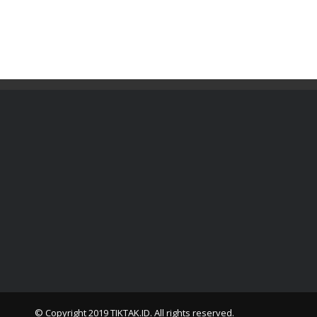
© Copyright 2019
TIKTAK.ID
. All rights reserved.