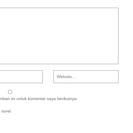
ban ini untuk komentar saya berikutnya.
 surel.