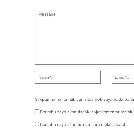
Simpan nama, email, dan situs web saya pada peram
Beritahu saya akan tindak lanjut komentar melalui
Beritahu saya akan tulisan baru melalui surel.