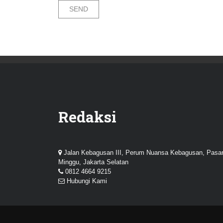
Redaksi
Jalan Kebagusan III, Perum Nuansa Kebagusan, Pasa
Minggu, Jakarta Selatan
0812 4664 9215
Hubungi Kami