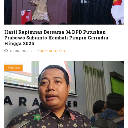
Hasil Rapimnas Bersama 34 DPD Putuskan
Prabowo Subianto Kembali Pimpin Gerindra
Hingga 2025
6 JUNI 2020
BY
JONI SITOHANG
NASIONAL