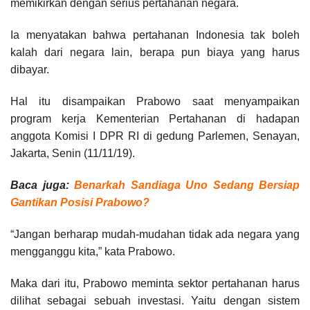
memikirkan dengan serius pertahanan negara.
Ia menyatakan bahwa pertahanan Indonesia tak boleh
kalah dari negara lain, berapa pun biaya yang harus
dibayar.
Hal itu disampaikan Prabowo saat menyampaikan
program kerja Kementerian Pertahanan di hadapan
anggota Komisi I DPR RI di gedung Parlemen, Senayan,
Jakarta, Senin (11/11/19).
Baca juga:
Benarkah Sandiaga Uno Sedang Bersiap
Gantikan Posisi Prabowo?
“Jangan berharap mudah-mudahan tidak ada negara yang
mengganggu kita,” kata Prabowo.
Maka dari itu, Prabowo meminta sektor pertahanan harus
dilihat sebagai sebuah investasi. Yaitu dengan sistem