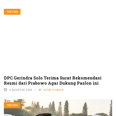
NASIONAL
DPC Gerindra Solo Terima Surat Rekomendasi
Resmi dari Prabowo Agar Dukung Paslon ini
4 AGUSTUS 2020
BY
ADAM HUMAIN
NASIONAL