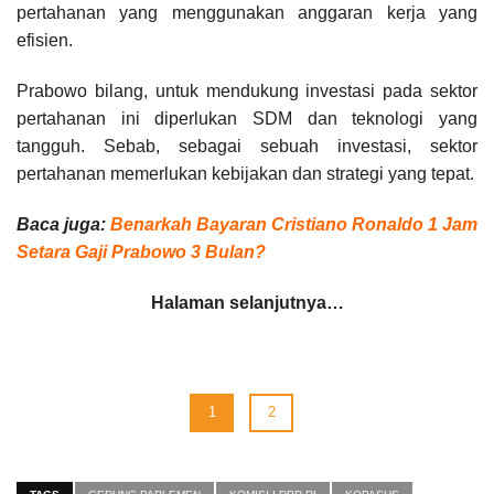
pertahanan yang menggunakan anggaran kerja yang
efisien.
Prabowo bilang, untuk mendukung investasi pada sektor
pertahanan ini diperlukan SDM dan teknologi yang
tangguh. Sebab, sebagai sebuah investasi, sektor
pertahanan memerlukan kebijakan dan strategi yang tepat.
Baca juga:
Benarkah Bayaran Cristiano Ronaldo 1 Jam
Setara Gaji Prabowo 3 Bulan?
Halaman selanjutnya…
1
2