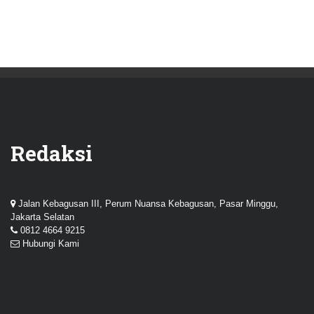
Redaksi
Jalan Kebagusan III, Perum Nuansa Kebagusan, Pasar Minggu,
Jakarta Selatan
0812 4664 9215
Hubungi Kami