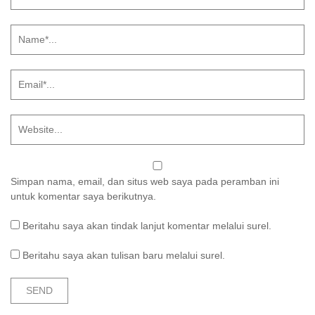
Simpan nama, email, dan situs web saya pada peramban ini
untuk komentar saya berikutnya.
Beritahu saya akan tindak lanjut komentar melalui surel.
Beritahu saya akan tulisan baru melalui surel.