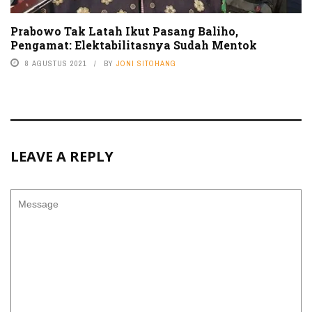
Prabowo Tak Latah Ikut Pasang Baliho,
Pengamat: Elektabilitasnya Sudah Mentok
8 AGUSTUS 2021
BY
JONI SITOHANG
LEAVE A REPLY