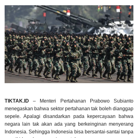
TIKTAK.ID
– Menteri Pertahanan Prabowo Subianto
menegaskan bahwa sektor pertahanan tak boleh dianggap
sepele. Apalagi disandarkan pada kepercayaan bahwa
negara lain tak akan ada yang berkeinginan menyerang
Indonesia. Sehingga Indonesia bisa bersantai-santai tanpa