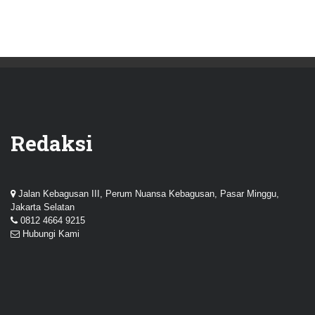
Redaksi
Jalan Kebagusan III, Perum Nuansa Kebagusan, Pasar Minggu,
Jakarta Selatan
0812 4664 9215
Hubungi Kami