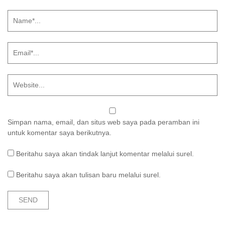
Simpan nama, email, dan situs web saya pada peramban ini
untuk komentar saya berikutnya.
Beritahu saya akan tindak lanjut komentar melalui surel.
Beritahu saya akan tulisan baru melalui surel.