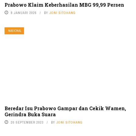
Prabowo Klaim Keberhasilan MBG 99,99 Persen
8 JANUARI 2026
BY
JONI SITOHANG
NASIONAL
Beredar Isu Prabowo Gampar dan Cekik Wamen,
Gerindra Buka Suara
20 SEPTEMBER 2023
BY
JONI SITOHANG