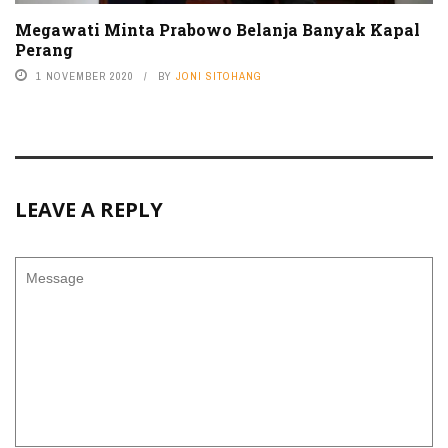
Megawati Minta Prabowo Belanja Banyak Kapal
Perang
1 NOVEMBER 2020
BY
JONI SITOHANG
LEAVE A REPLY