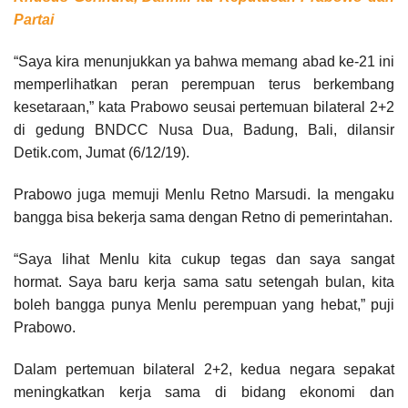
Partai
“Saya kira menunjukkan ya bahwa memang abad ke-21 ini
memperlihatkan peran perempuan terus berkembang
kesetaraan,” kata Prabowo seusai pertemuan bilateral 2+2
di gedung BNDCC Nusa Dua, Badung, Bali, dilansir
Detik.com, Jumat (6/12/19).
Prabowo juga memuji Menlu Retno Marsudi. Ia mengaku
bangga bisa bekerja sama dengan Retno di pemerintahan.
“Saya lihat Menlu kita cukup tegas dan saya sangat
hormat. Saya baru kerja sama satu setengah bulan, kita
boleh bangga punya Menlu perempuan yang hebat,” puji
Prabowo.
Dalam pertemuan bilateral 2+2, kedua negara sepakat
meningkatkan kerja sama di bidang ekonomi dan