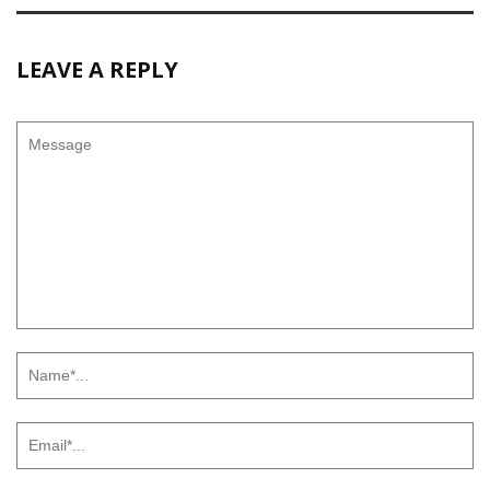
LEAVE A REPLY