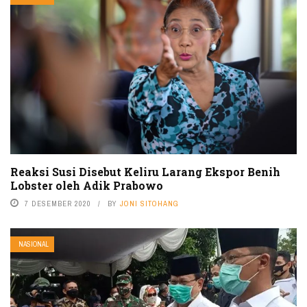
Reaksi Susi Disebut Keliru Larang Ekspor Benih
Lobster oleh Adik Prabowo
7 DESEMBER 2020
BY
JONI SITOHANG
NASIONAL