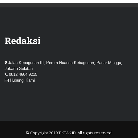
Redaksi
Jalan Kebagusan III, Perum Nuansa Kebagusan, Pasar Minggu,
Jakarta Selatan
0812 4664 9215
Hubungi Kami
© Copyright 2019
TIKTAK.ID
. All rights reserved.