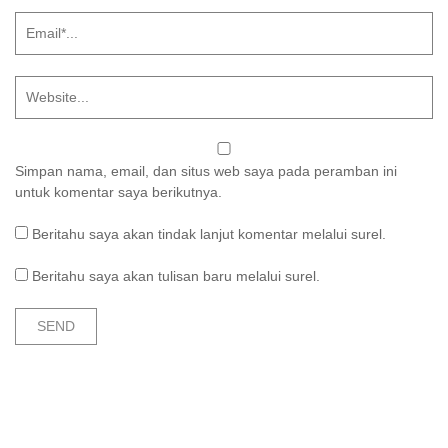
Simpan nama, email, dan situs web saya pada peramban ini
untuk komentar saya berikutnya.
Beritahu saya akan tindak lanjut komentar melalui surel.
Beritahu saya akan tulisan baru melalui surel.