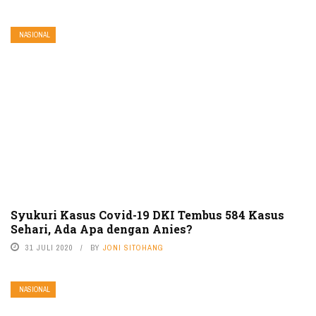
NASIONAL
Syukuri Kasus Covid-19 DKI Tembus 584 Kasus
Sehari, Ada Apa dengan Anies?
31 JULI 2020
BY
JONI SITOHANG
NASIONAL