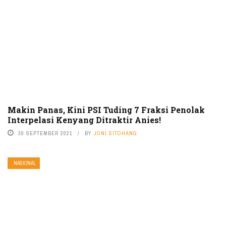
Makin Panas, Kini PSI Tuding 7 Fraksi Penolak
Interpelasi Kenyang Ditraktir Anies!
30 SEPTEMBER 2021
BY
JONI SITOHANG
NASIONAL