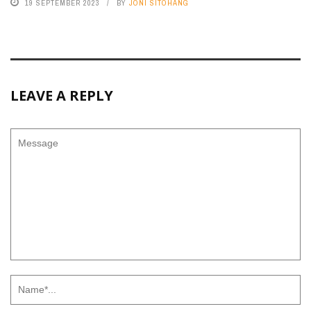
19 SEPTEMBER 2023
BY
JONI SITOHANG
LEAVE A REPLY