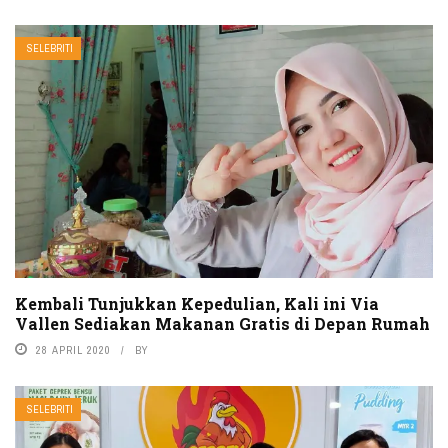
SELEBRITI
Kembali Tunjukkan Kepedulian, Kali ini Via
Vallen Sediakan Makanan Gratis di Depan Rumah
28 APRIL 2020
BY
SELEBRITI