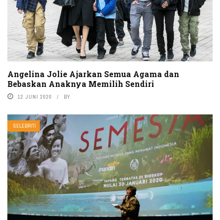
Angelina Jolie Ajarkan Semua Agama dan
Bebaskan Anaknya Memilih Sendiri
12 JUNI 2020
BY
SELEBRITI