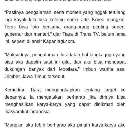
“Pastinya pengalaman, serta momen yang nggak terulang
lagi kayak kita bisa ketemu sama artis Korea mungkin.
Terus bisa foto bersama orang-orang penting seperti
gubernur dan menteri,” ujar Tiara di Trans TV, belum lama
ini, seperti dilansir Kapanlagi.com.
“Maksudnya, pengalaman itu adalah hal langka juga yang
bisa aku dapetin saat ini gitu, dan aku bisa mendapat
dukungan banyak dari Mootiara,” imbuh wanita asal
Jember, Jawa Timur, tersebut.
Kemudian Tiara mengungkapkan tentang target ke
depannya. Ia mengatakan berharap jika dirinya bisa
menghasilkan karya-karya yang dapat dinikmati oleh
masyarakat Indonesia.
“Mungkin aku lebih berharap aku pingin karya-karya aku