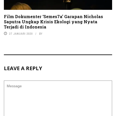
Film Dokumenter ‘Semes7a’ Garapan Nicholas
Saputra Ungkap Krisis Ekologi yang Nyata
Terjadi di Indonesia
27 JANUARI 2020
BY
LEAVE A REPLY