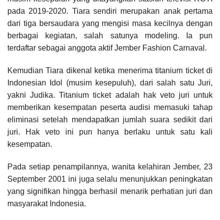
pada 2019-2020. Tiara sendiri merupakan anak pertama
dari tiga bersaudara yang mengisi masa kecilnya dengan
berbagai kegiatan, salah satunya modeling. Ia pun
terdaftar sebagai anggota aktif Jember Fashion Carnaval.
Kemudian Tiara dikenal ketika menerima titanium ticket di
Indonesian Idol (musim kesepuluh), dari salah satu Juri,
yakni Judika. Titanium ticket adalah hak veto juri untuk
memberikan kesempatan peserta audisi memasuki tahap
eliminasi setelah mendapatkan jumlah suara sedikit dari
juri. Hak veto ini pun hanya berlaku untuk satu kali
kesempatan.
Pada setiap penampilannya, wanita kelahiran Jember, 23
September 2001 ini juga selalu menunjukkan peningkatan
yang signifikan hingga berhasil menarik perhatian juri dan
masyarakat Indonesia.