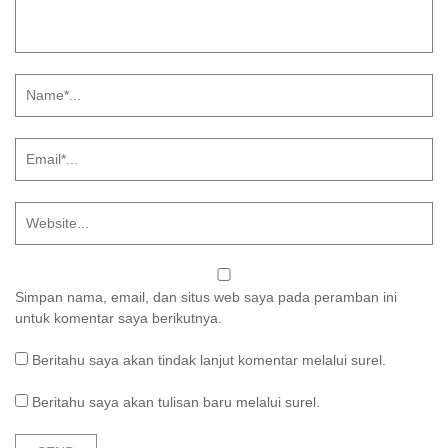
Simpan nama, email, dan situs web saya pada peramban ini
untuk komentar saya berikutnya.
Beritahu saya akan tindak lanjut komentar melalui surel.
Beritahu saya akan tulisan baru melalui surel.