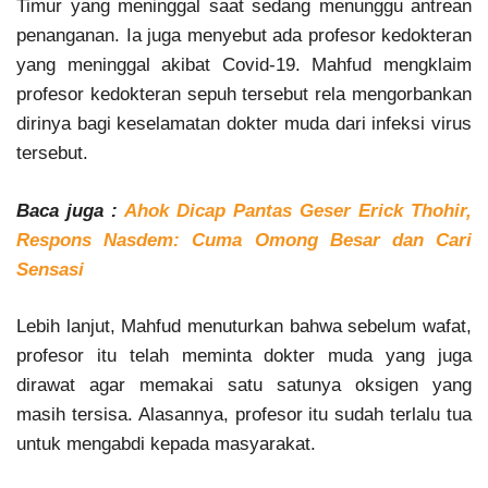
Timur yang meninggal saat sedang menunggu antrean
penanganan. Ia juga menyebut ada profesor kedokteran
yang meninggal akibat Covid-19. Mahfud mengklaim
profesor kedokteran sepuh tersebut rela mengorbankan
dirinya bagi keselamatan dokter muda dari infeksi virus
tersebut.
Baca juga :
Ahok Dicap Pantas Geser Erick Thohir,
Respons Nasdem: Cuma Omong Besar dan Cari
Sensasi
Lebih lanjut, Mahfud menuturkan bahwa sebelum wafat,
profesor itu telah meminta dokter muda yang juga
dirawat agar memakai satu satunya oksigen yang
masih tersisa. Alasannya, profesor itu sudah terlalu tua
untuk mengabdi kepada masyarakat.