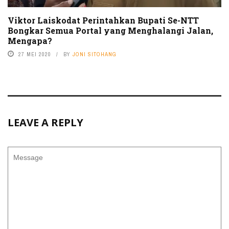
Viktor Laiskodat Perintahkan Bupati Se-NTT
Bongkar Semua Portal yang Menghalangi Jalan,
Mengapa?
27 MEI 2020
BY
JONI SITOHANG
LEAVE A REPLY