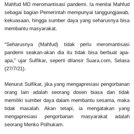
Mahfud MD meromantisasi pandemi. Ia menilai Mahfud
sebagai bagian Pemerintah mempunyai tanggungjawab,
kekuasaan, hingga sumber daya yang seharusnya bisa
membantu masyarakat.
“Seharusnya (Mahfud) tidak perlu meromantisasi
pandemi seakan-akan dia itu tidak bisa berbuat apa-
apa,” ujar Sulfikar, seperti dilansir Suara.com, Selasa
(27/7/21).
Menurut Sulfikar, jika yang mengapresiasi pengorbanan
orang lain adalah seorang dosen biasa dan tidak
memiliki sumber daya dalam membantu sesama, maka
tidak masalah. Akan tetapi, ia mengatakan yang
mengapresiasi pengorbanan masyarakat adalah
seorang Menko Polhukam.