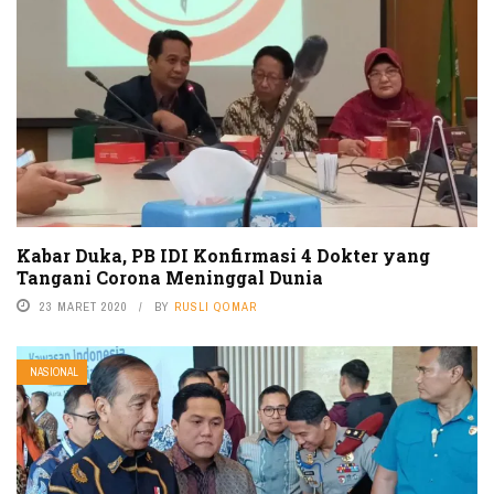
Kabar Duka, PB IDI Konfirmasi 4 Dokter yang
Tangani Corona Meninggal Dunia
23 MARET 2020
BY
RUSLI QOMAR
NASIONAL