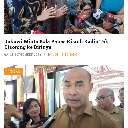
Jokowi Minta Bola Panas Kisruh Kadin Tak
Disorong ke Dirinya
18 SEPTEMBER 2024
BY
JONI SITOHANG
NASIONAL