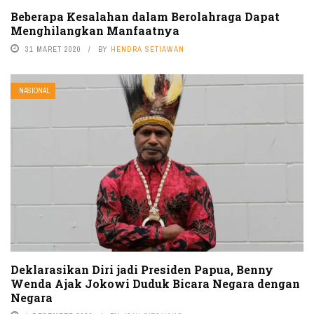
Beberapa Kesalahan dalam Berolahraga Dapat
Menghilangkan Manfaatnya
31 MARET 2020
BY
HENDRA SETIAWAN
NASIONAL
Deklarasikan Diri jadi Presiden Papua, Benny
Wenda Ajak Jokowi Duduk Bicara Negara dengan
Negara