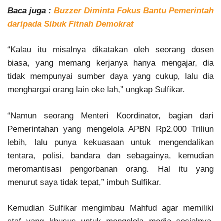
Baca juga :
Buzzer Diminta Fokus Bantu Pemerintah
daripada Sibuk Fitnah Demokrat
“Kalau itu misalnya dikatakan oleh seorang dosen
biasa, yang memang kerjanya hanya mengajar, dia
tidak mempunyai sumber daya yang cukup, lalu dia
menghargai orang lain oke lah,” ungkap Sulfikar.
“Namun seorang Menteri Koordinator, bagian dari
Pemerintahan yang mengelola APBN Rp2.000 Triliun
lebih, lalu punya kekuasaan untuk mengendalikan
tentara, polisi, bandara dan sebagainya, kemudian
meromantisasi pengorbanan orang. Hal itu yang
menurut saya tidak tepat,” imbuh Sulfikar.
Kemudian Sulfikar mengimbau Mahfud agar memiliki