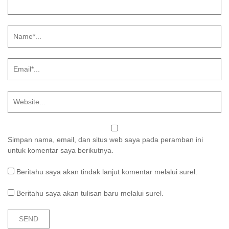
Simpan nama, email, dan situs web saya pada peramban ini
untuk komentar saya berikutnya.
Beritahu saya akan tindak lanjut komentar melalui surel.
Beritahu saya akan tulisan baru melalui surel.