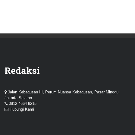
Redaksi
Jalan Kebagusan III, Perum Nuansa Kebagusan, Pasar Minggu,
Jakarta Selatan
0812 4664 9215
Hubungi Kami