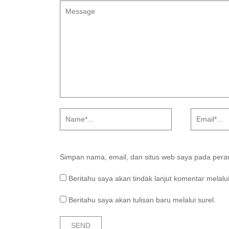
Simpan nama, email, dan situs web saya pada peram
Beritahu saya akan tindak lanjut komentar melalui
Beritahu saya akan tulisan baru melalui surel.