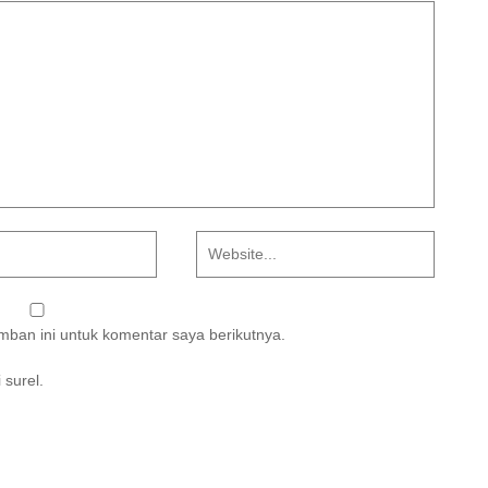
ban ini untuk komentar saya berikutnya.
 surel.