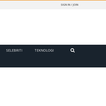
SIGN IN / JOIN
SELEBRITI
TEKNOLOGI