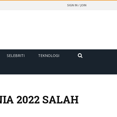
SIGN IN / JOIN
SELEBRITI
TEKNOLOGI
IA 2022 SALAH