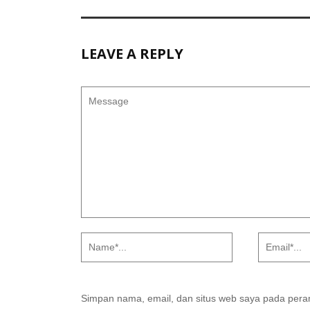
LEAVE A REPLY
Simpan nama, email, dan situs web saya pada peram