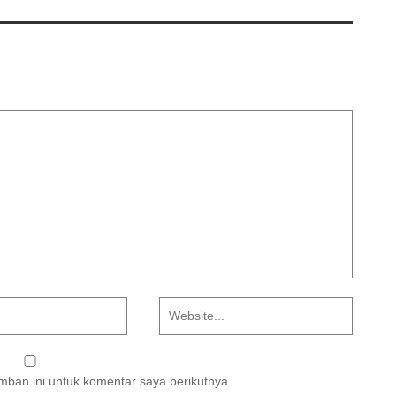
ban ini untuk komentar saya berikutnya.