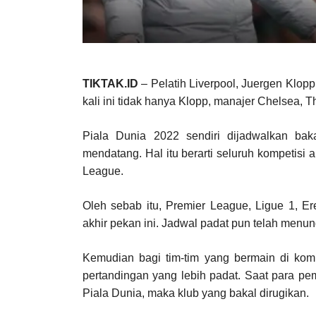
TIKTAK.ID
– Pelatih Liverpool, Juergen Klopp
kali ini tidak hanya Klopp, manajer Chelsea,
Piala Dunia 2022 sendiri dijadwalkan b
mendatang. Hal itu berarti seluruh kompetisi 
League.
Oleh sebab itu, Premier League, Ligue 1, Er
akhir pekan ini. Jadwal padat pun telah menun
Kemudian bagi tim-tim yang bermain di kom
pertandingan yang lebih padat. Saat para pem
Piala Dunia, maka klub yang bakal dirugikan.