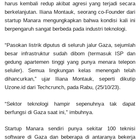
harus kembali redup akibat agresi yang terjadi secara
berkelanjutan. Iliana Montauk, seorang co-Founder dari
startup Manara mengungkapkan bahwa kondisi kali ini
berpengaruh sangat berbeda pada industri teknologi.
“Pasokan listrik diputus di seluruh jalur Gaza, sejumlah
besar infrastruktur sudah dibom (termasuk ISP dan
gedung apartemen tinggi yang punya menara telepon
seluler). Semua lingkungan kelas menengah telah
dihancurkan,” ujar Iliana Montauk, seperti dikutip
Uzone.id dari Techcrunch, pada Rabu, (25/10/23).
“Sektor teknologi hampir sepenuhnya tak dapat
berfungsi di Gaza saat ini,” imbuhnya.
Startup Manara sendiri punya sekitar 100 teknisi
software di Gaza dan beberapa di antaranya bekerja