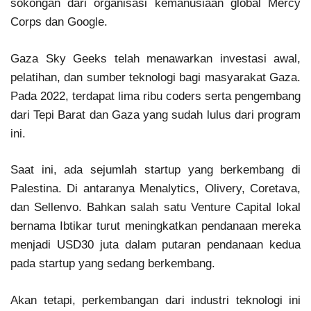
sokongan dari organisasi kemanusiaan global Mercy
Corps dan Google.
Gaza Sky Geeks telah menawarkan investasi awal,
pelatihan, dan sumber teknologi bagi masyarakat Gaza.
Pada 2022, terdapat lima ribu coders serta pengembang
dari Tepi Barat dan Gaza yang sudah lulus dari program
ini.
Saat ini, ada sejumlah startup yang berkembang di
Palestina. Di antaranya Menalytics, Olivery, Coretava,
dan Sellenvo. Bahkan salah satu Venture Capital lokal
bernama Ibtikar turut meningkatkan pendanaan mereka
menjadi USD30 juta dalam putaran pendanaan kedua
pada startup yang sedang berkembang.
Akan tetapi, perkembangan dari industri teknologi ini