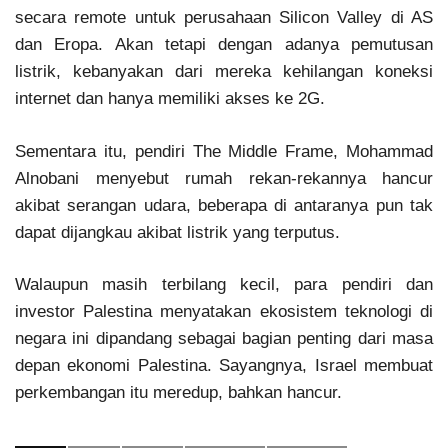
secara remote untuk perusahaan Silicon Valley di AS
dan Eropa. Akan tetapi dengan adanya pemutusan
listrik, kebanyakan dari mereka kehilangan koneksi
internet dan hanya memiliki akses ke 2G.
Sementara itu, pendiri The Middle Frame, Mohammad
Alnobani menyebut rumah rekan-rekannya hancur
akibat serangan udara, beberapa di antaranya pun tak
dapat dijangkau akibat listrik yang terputus.
Walaupun masih terbilang kecil, para pendiri dan
investor Palestina menyatakan ekosistem teknologi di
negara ini dipandang sebagai bagian penting dari masa
depan ekonomi Palestina. Sayangnya, Israel membuat
perkembangan itu meredup, bahkan hancur.