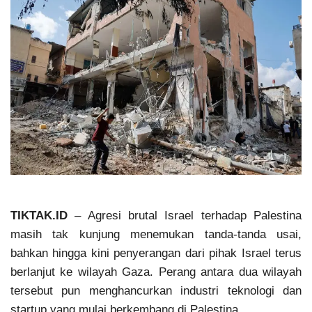
TIKTAK.ID
– Agresi brutal Israel terhadap Palestina
masih tak kunjung menemukan tanda-tanda usai,
bahkan hingga kini penyerangan dari pihak Israel terus
berlanjut ke wilayah Gaza. Perang antara dua wilayah
tersebut pun menghancurkan industri teknologi dan
startup yang mulai berkembang di Palestina.