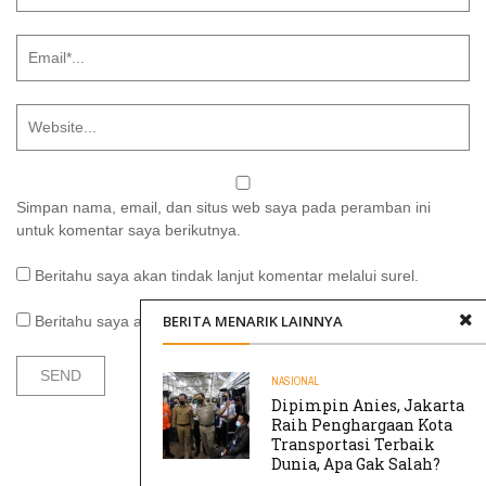
Simpan nama, email, dan situs web saya pada peramban ini
untuk komentar saya berikutnya.
Beritahu saya akan tindak lanjut komentar melalui surel.
BERITA MENARIK LAINNYA
Beritahu saya akan tulisan baru melalui surel.
NASIONAL
Dipimpin Anies, Jakarta
Raih Penghargaan Kota
Transportasi Terbaik
Dunia, Apa Gak Salah?