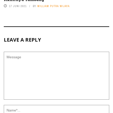
17 JUNI 2021
BY
WILLIAM PUTRA WIJAYA
LEAVE A REPLY