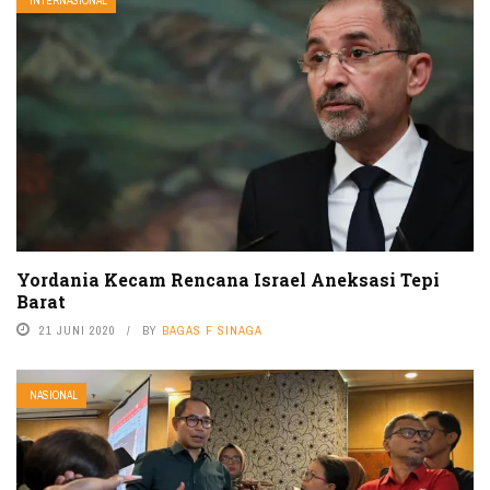
INTERNASIONAL
Yordania Kecam Rencana Israel Aneksasi Tepi
Barat
21 JUNI 2020
BY
BAGAS F SINAGA
NASIONAL