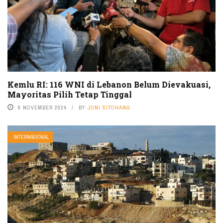
Kemlu RI: 116 WNI di Lebanon Belum Dievakuasi,
Mayoritas Pilih Tetap Tinggal
8 NOVEMBER 2024
BY
JONI SITOHANG
INTERNASIONAL