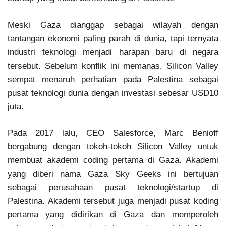
Meski Gaza dianggap sebagai wilayah dengan
tantangan ekonomi paling parah di dunia, tapi ternyata
industri teknologi menjadi harapan baru di negara
tersebut. Sebelum konflik ini memanas, Silicon Valley
sempat menaruh perhatian pada Palestina sebagai
pusat teknologi dunia dengan investasi sebesar USD10
juta.
Pada 2017 lalu, CEO Salesforce, Marc Benioff
bergabung dengan tokoh-tokoh Silicon Valley untuk
membuat akademi coding pertama di Gaza. Akademi
yang diberi nama Gaza Sky Geeks ini bertujuan
sebagai perusahaan pusat teknologi/startup di
Palestina. Akademi tersebut juga menjadi pusat koding
pertama yang didirikan di Gaza dan memperoleh