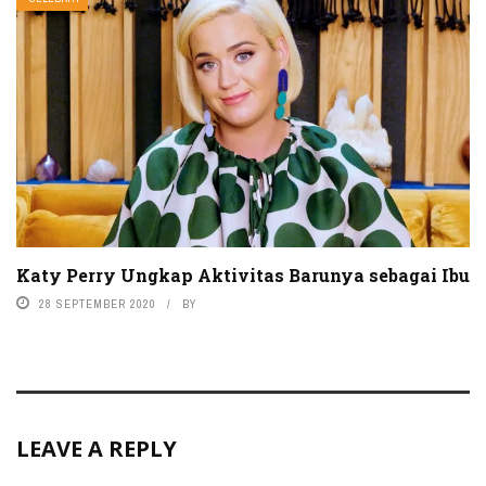
Katy Perry Ungkap Aktivitas Barunya sebagai Ibu
28 SEPTEMBER 2020
BY
LEAVE A REPLY