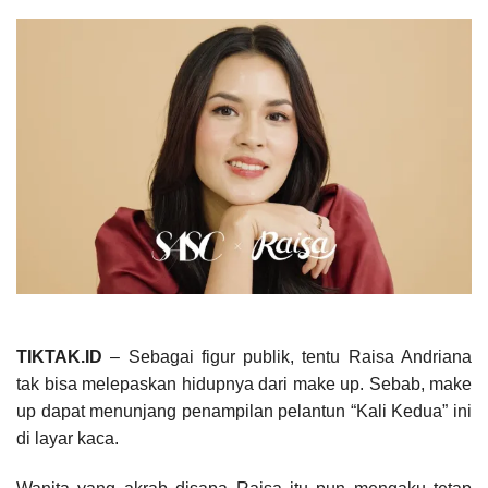
TIKTAK.ID
– Sebagai figur publik, tentu Raisa Andriana
tak bisa melepaskan hidupnya dari make up. Sebab, make
up dapat menunjang penampilan pelantun “Kali Kedua” ini
di layar kaca.