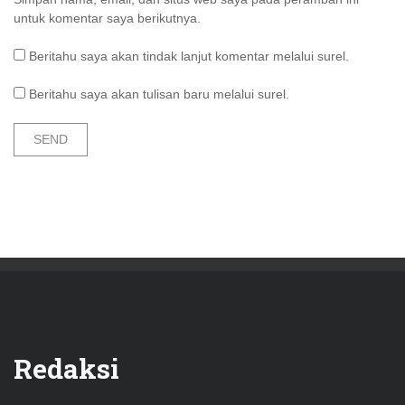
untuk komentar saya berikutnya.
Beritahu saya akan tindak lanjut komentar melalui surel.
Beritahu saya akan tulisan baru melalui surel.
Redaksi