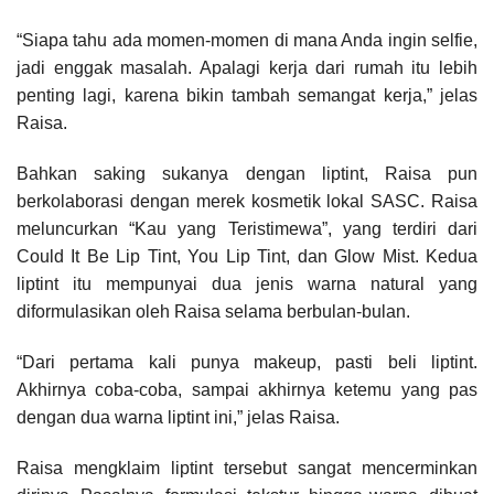
“Siapa tahu ada momen-momen di mana Anda ingin selfie,
jadi enggak masalah. Apalagi kerja dari rumah itu lebih
penting lagi, karena bikin tambah semangat kerja,” jelas
Raisa.
Bahkan saking sukanya dengan liptint, Raisa pun
berkolaborasi dengan merek kosmetik lokal SASC. Raisa
meluncurkan “Kau yang Teristimewa”, yang terdiri dari
Could It Be Lip Tint, You Lip Tint, dan Glow Mist. Kedua
liptint itu mempunyai dua jenis warna natural yang
diformulasikan oleh Raisa selama berbulan-bulan.
“Dari pertama kali punya makeup, pasti beli liptint.
Akhirnya coba-coba, sampai akhirnya ketemu yang pas
dengan dua warna liptint ini,” jelas Raisa.
Raisa mengklaim liptint tersebut sangat mencerminkan