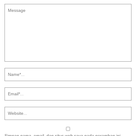
Simpan nama, email, dan situs web saya pada peramban ini