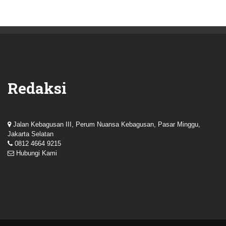
Redaksi
Jalan Kebagusan III, Perum Nuansa Kebagusan, Pasar Minggu,
Jakarta Selatan
0812 4664 9215
Hubungi Kami