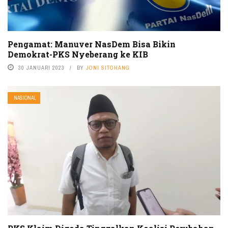
Pengamat: Manuver NasDem Bisa Bikin
Demokrat-PKS Nyeberang ke KIB
30 JANUARI 2023
BY
JONI SITOHANG
NASIONAL