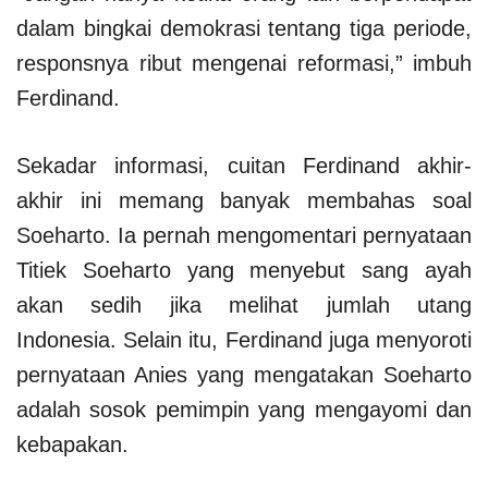
dalam bingkai demokrasi tentang tiga periode,
responsnya ribut mengenai reformasi,” imbuh
Ferdinand.
Sekadar informasi, cuitan Ferdinand akhir-
akhir ini memang banyak membahas soal
Soeharto. Ia pernah mengomentari pernyataan
Titiek Soeharto yang menyebut sang ayah
akan sedih jika melihat jumlah utang
Indonesia. Selain itu, Ferdinand juga menyoroti
pernyataan Anies yang mengatakan Soeharto
adalah sosok pemimpin yang mengayomi dan
kebapakan.