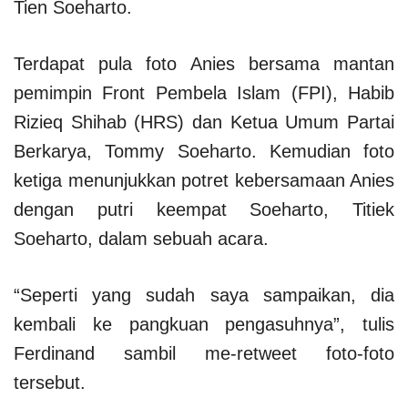
Tien Soeharto.
Terdapat pula foto Anies bersama mantan
pemimpin Front Pembela Islam (FPI), Habib
Rizieq Shihab (HRS) dan Ketua Umum Partai
Berkarya, Tommy Soeharto. Kemudian foto
ketiga menunjukkan potret kebersamaan Anies
dengan putri keempat Soeharto, Titiek
Soeharto, dalam sebuah acara.
“Seperti yang sudah saya sampaikan, dia
kembali ke pangkuan pengasuhnya”, tulis
Ferdinand sambil me-retweet foto-foto
tersebut.