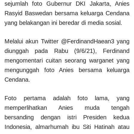
sejumlah foto Gubernur DKI Jakarta, Anies
Rasyid Baswedan bersama keluarga Cendana
yang belakangan ini beredar di media sosial.
Melalui akun Twitter @FerdinandHaean3 yang
diunggah pada Rabu (9/6/21), Ferdinand
mengomentari cuitan seorang warganet yang
mengunggah foto Anies bersama keluarga
Cendana.
Foto pertama adalah foto lama, yang
memperlihatkan Anies muda tengah
bersanding dengan istri Presiden kedua
Indonesia, almarhumah ibu Siti Hatinah atau