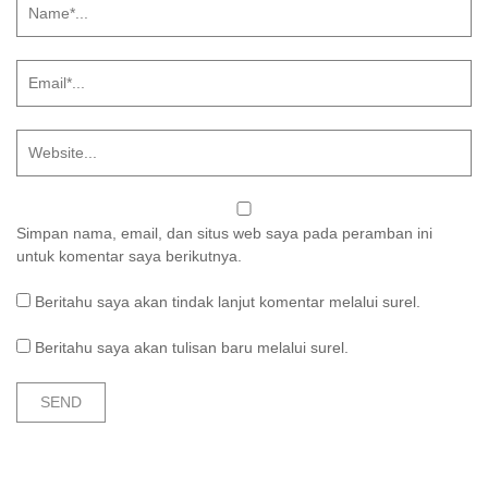
Simpan nama, email, dan situs web saya pada peramban ini
untuk komentar saya berikutnya.
Beritahu saya akan tindak lanjut komentar melalui surel.
Beritahu saya akan tulisan baru melalui surel.