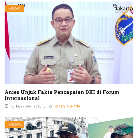
NASIONAL
Anies Unjuk Fakta Pencapaian DKI di Forum
Internasional
18 FEBRUARI 2021
BY
JONI SITOHANG
NASIONAL