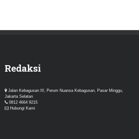
Redaksi
Jalan Kebagusan III, Perum Nuansa Kebagusan, Pasar Minggu,
Jakarta Selatan
0812 4664 9215
Hubungi Kami