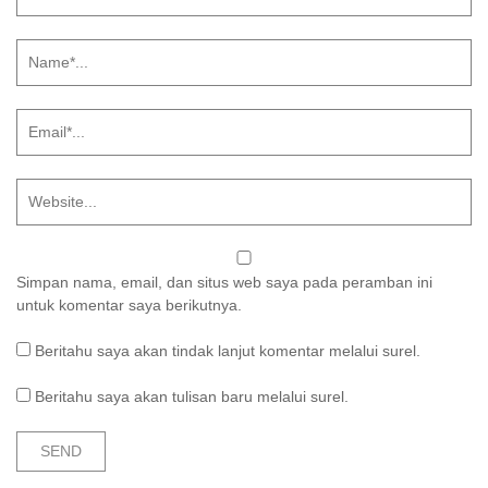
Simpan nama, email, dan situs web saya pada peramban ini
untuk komentar saya berikutnya.
Beritahu saya akan tindak lanjut komentar melalui surel.
Beritahu saya akan tulisan baru melalui surel.