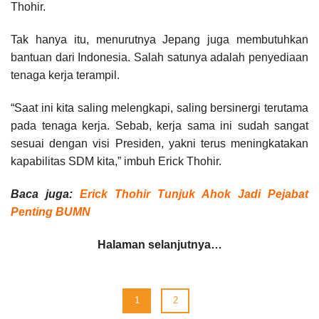
Thohir.
Tak hanya itu, menurutnya Jepang juga membutuhkan
bantuan dari Indonesia. Salah satunya adalah penyediaan
tenaga kerja terampil.
“Saat ini kita saling melengkapi, saling bersinergi terutama
pada tenaga kerja. Sebab, kerja sama ini sudah sangat
sesuai dengan visi Presiden, yakni terus meningkatakan
kapabilitas SDM kita,” imbuh Erick Thohir.
Baca juga:
Erick Thohir Tunjuk Ahok Jadi Pejabat
Penting BUMN
Halaman selanjutnya…
1
2