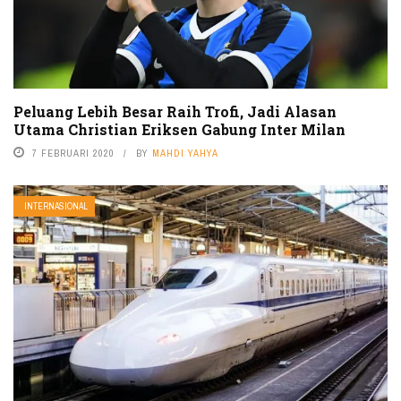
Peluang Lebih Besar Raih Trofi, Jadi Alasan
Utama Christian Eriksen Gabung Inter Milan
7 FEBRUARI 2020
BY
MAHDI YAHYA
INTERNASIONAL