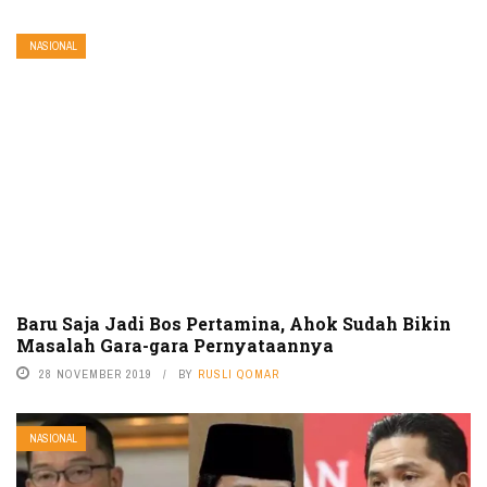
NASIONAL
Baru Saja Jadi Bos Pertamina, Ahok Sudah Bikin
Masalah Gara-gara Pernyataannya
28 NOVEMBER 2019
BY
RUSLI QOMAR
NASIONAL