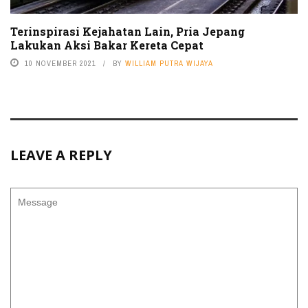
Terinspirasi Kejahatan Lain, Pria Jepang
Lakukan Aksi Bakar Kereta Cepat
10 NOVEMBER 2021
BY
WILLIAM PUTRA WIJAYA
LEAVE A REPLY