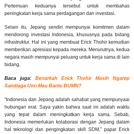
Pertemuan keduanya tersebut untuk membahas
peningkatan kerja sama perdagangan dan investasi.
Selain itu, Jepang sendiri mempunyai komitmen dalam
mendorong investasi Indonesia, khususnya pada bidang
infrastruktur. Hal ini yang membuat Erick Thohir kemudian
memberikan apresiasi kepada mereka. Menurutnya, kedua
negara masih mempunyai peluang untuk kerja sama di lain
bidang.
Baca juga:
Benarkah Erick Thohir Masih Ngarep
Sandiaga Uno Mau Bantu BUMN?
“Indonesia dan Jepang adalah sahabat yang mempunyaai
hubungan erat. Saya yakin bahwa saat ini adalah waktu
yang tepat dalam meningkatkan kerja sama. Sebab,
Indonesia memerlukan kolaborasi dengan Jepang dalam
hal teknologi dan pengingkatan skill SDM,” papar Erick