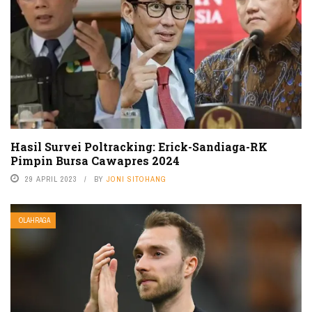
Hasil Survei Poltracking: Erick-Sandiaga-RK
Pimpin Bursa Cawapres 2024
29 APRIL 2023
BY
JONI SITOHANG
OLAHRAGA