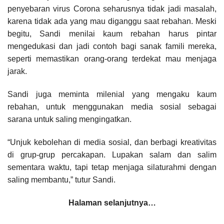
penyebaran virus Corona seharusnya tidak jadi masalah,
karena tidak ada yang mau diganggu saat rebahan. Meski
begitu, Sandi menilai kaum rebahan harus pintar
mengedukasi dan jadi contoh bagi sanak famili mereka,
seperti memastikan orang-orang terdekat mau menjaga
jarak.
Sandi juga meminta milenial yang mengaku kaum
rebahan, untuk menggunakan media sosial sebagai
sarana untuk saling mengingatkan.
“Unjuk kebolehan di media sosial, dan berbagi kreativitas
di grup-grup percakapan. Lupakan salam dan salim
sementara waktu, tapi tetap menjaga silaturahmi dengan
saling membantu,” tutur Sandi.
Halaman selanjutnya…