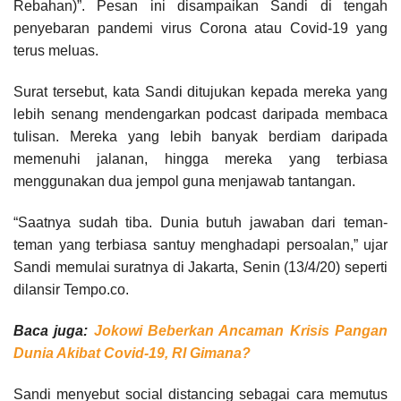
Rebahan)”. Pesan ini disampaikan Sandi di tengah
penyebaran pandemi virus Corona atau Covid-19 yang
terus meluas.
Surat tersebut, kata Sandi ditujukan kepada mereka yang
lebih senang mendengarkan podcast daripada membaca
tulisan. Mereka yang lebih banyak berdiam daripada
memenuhi jalanan, hingga mereka yang terbiasa
menggunakan dua jempol guna menjawab tantangan.
“Saatnya sudah tiba. Dunia butuh jawaban dari teman-
teman yang terbiasa santuy menghadapi persoalan,” ujar
Sandi memulai suratnya di Jakarta, Senin (13/4/20) seperti
dilansir Tempo.co.
Baca juga:
Jokowi Beberkan Ancaman Krisis Pangan
Dunia Akibat Covid-19, RI Gimana?
Sandi menyebut social distancing sebagai cara memutus