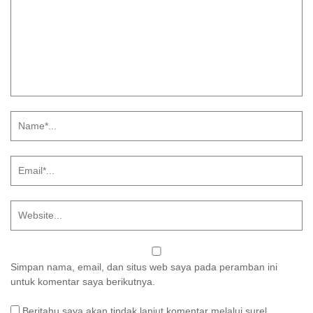
Simpan nama, email, dan situs web saya pada peramban ini
untuk komentar saya berikutnya.
Beritahu saya akan tindak lanjut komentar melalui surel.