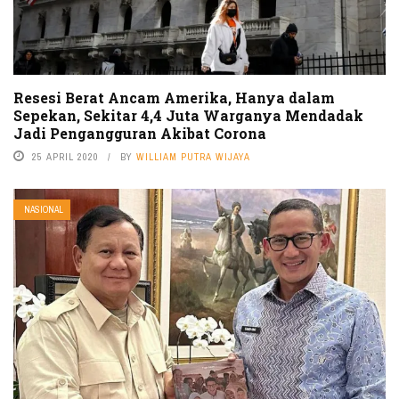
Resesi Berat Ancam Amerika, Hanya dalam
Sepekan, Sekitar 4,4 Juta Warganya Mendadak
Jadi Pengangguran Akibat Corona
25 APRIL 2020
BY
WILLIAM PUTRA WIJAYA
NASIONAL