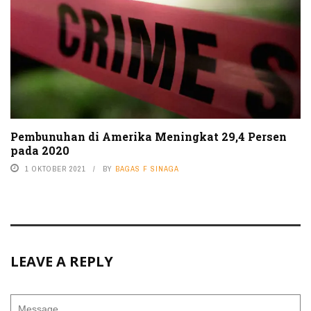
Pembunuhan di Amerika Meningkat 29,4 Persen
pada 2020
1 OKTOBER 2021
BY
BAGAS F SINAGA
LEAVE A REPLY