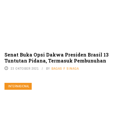
Senat Buka Opsi Dakwa Presiden Brasil 13
Tuntutan Pidana, Termasuk Pembunuhan
23 OKTOBER 2021
BY
BAGAS F SINAGA
INTERNASIONAL