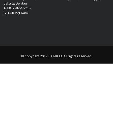
Jakarta Selatan
0812 4664 9215
Hubungi Kami
© Copyright 2019
TIKTAK.ID
. All rights reserved.