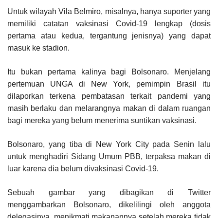
Untuk wilayah Vila Belmiro, misalnya, hanya suporter yang
memiliki catatan vaksinasi Covid-19 lengkap (dosis
pertama atau kedua, tergantung jenisnya) yang dapat
masuk ke stadion.
Itu bukan pertama kalinya bagi Bolsonaro. Menjelang
pertemuan UNGA di New York, pemimpin Brasil itu
dilaporkan terkena pembatasan terkait pandemi yang
masih berlaku dan melarangnya makan di dalam ruangan
bagi mereka yang belum menerima suntikan vaksinasi.
Bolsonaro, yang tiba di New York City pada Senin lalu
untuk menghadiri Sidang Umum PBB, terpaksa makan di
luar karena dia belum divaksinasi Covid-19.
Sebuah gambar yang dibagikan di Twitter
menggambarkan Bolsonaro, dikelilingi oleh anggota
delegasinya, menikmati makanannya setelah mereka tidak