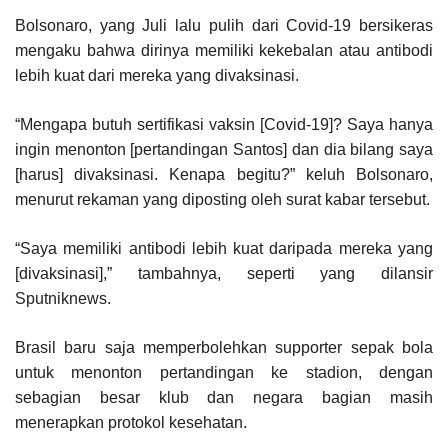
Bolsonaro, yang Juli lalu pulih dari Covid-19 bersikeras
mengaku bahwa dirinya memiliki kekebalan atau antibodi
lebih kuat dari mereka yang divaksinasi.
“Mengapa butuh sertifikasi vaksin [Covid-19]? Saya hanya
ingin menonton [pertandingan Santos] dan dia bilang saya
[harus] divaksinasi. Kenapa begitu?” keluh Bolsonaro,
menurut rekaman yang diposting oleh surat kabar tersebut.
“Saya memiliki antibodi lebih kuat daripada mereka yang
[divaksinasi],” tambahnya, seperti yang dilansir
Sputniknews.
Brasil baru saja memperbolehkan supporter sepak bola
untuk menonton pertandingan ke stadion, dengan
sebagian besar klub dan negara bagian masih
menerapkan protokol kesehatan.