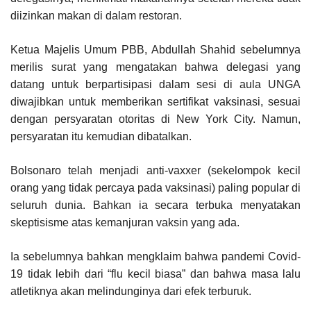
diizinkan makan di dalam restoran.
Ketua Majelis Umum PBB, Abdullah Shahid sebelumnya
merilis surat yang mengatakan bahwa delegasi yang
datang untuk berpartisipasi dalam sesi di aula UNGA
diwajibkan untuk memberikan sertifikat vaksinasi, sesuai
dengan persyaratan otoritas di New York City. Namun,
persyaratan itu kemudian dibatalkan.
Bolsonaro telah menjadi anti-vaxxer (sekelompok kecil
orang yang tidak percaya pada vaksinasi) paling popular di
seluruh dunia. Bahkan ia secara terbuka menyatakan
skeptisisme atas kemanjuran vaksin yang ada.
Ia sebelumnya bahkan mengklaim bahwa pandemi Covid-
19 tidak lebih dari “flu kecil biasa” dan bahwa masa lalu
atletiknya akan melindunginya dari efek terburuk.