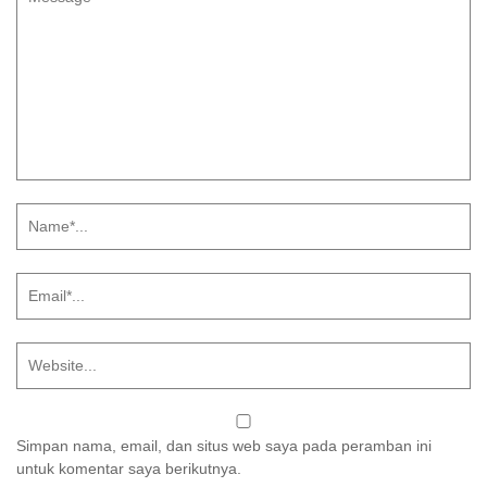
Simpan nama, email, dan situs web saya pada peramban ini
untuk komentar saya berikutnya.