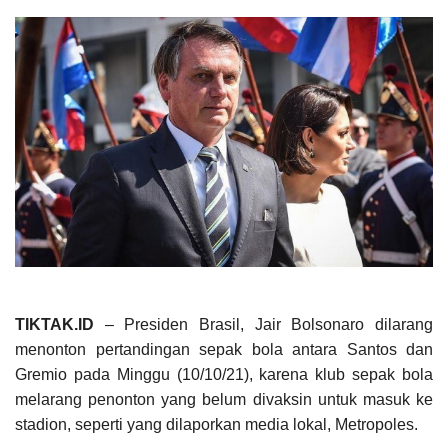
TIKTAK.ID
– Presiden Brasil, Jair Bolsonaro dilarang
menonton pertandingan sepak bola antara Santos dan
Gremio pada Minggu (10/10/21), karena klub sepak bola
melarang penonton yang belum divaksin untuk masuk ke
stadion, seperti yang dilaporkan media lokal, Metropoles.