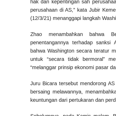
hak dan kepentingan sah perusahaan
perusahaan di AS,” kata Jubir Keme
(12/3/21) menanggapi langkah Washi
Zhao menambahkan bahwa Beij
penentangannya terhadap sanksi 
bahwa Washington secara teratur 
untuk “secara tidak bermoral” me
“melanggar prinsip ekonomi pasar da
Juru Bicara tersebut mendorong AS
bersaing melawannya, menambahk
keuntungan dari pertukaran dan perd