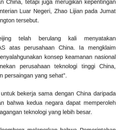
 China, tetapi juga merugikan kepentingan
nterian Luar Negeri, Zhao Lijian pada Jumat
ngton tersebut.
ing telah berulang kali menyatakan
AS atas perusahaan China. Ia mengklaim
menyalahgunakan konsep keamanan nasional
nekan perusahaan teknologi tinggi China,
n persaingan yang sehat”.
 untuk bekerja sama dengan China daripada
an bahwa kedua negara dapat memperoleh
agangan teknologi yang lebih besar.