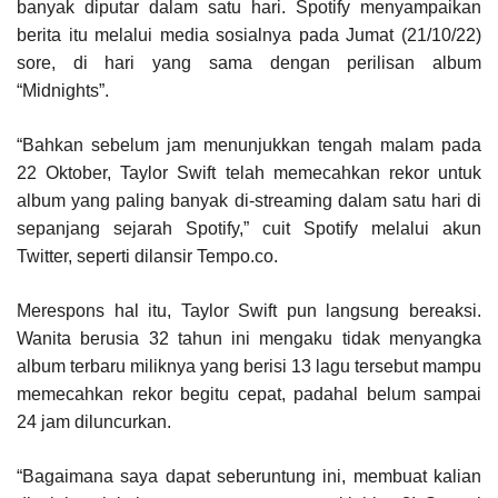
banyak diputar dalam satu hari. Spotify menyampaikan
berita itu melalui media sosialnya pada Jumat (21/10/22)
sore, di hari yang sama dengan perilisan album
“Midnights”.
“Bahkan sebelum jam menunjukkan tengah malam pada
22 Oktober, Taylor Swift telah memecahkan rekor untuk
album yang paling banyak di-streaming dalam satu hari di
sepanjang sejarah Spotify,” cuit Spotify melalui akun
Twitter, seperti dilansir Tempo.co.
Merespons hal itu, Taylor Swift pun langsung bereaksi.
Wanita berusia 32 tahun ini mengaku tidak menyangka
album terbaru miliknya yang berisi 13 lagu tersebut mampu
memecahkan rekor begitu cepat, padahal belum sampai
24 jam diluncurkan.
“Bagaimana saya dapat seberuntung ini, membuat kalian