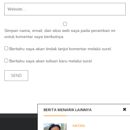
Simpan nama, email, dan situs web saya pada peramban ini
untuk komentar saya berikutnya.
Beritahu saya akan tindak lanjut komentar melalui surel.
Beritahu saya akan tulisan baru melalui surel.
BERITA MENARIK LAINNYA
NASIONAL