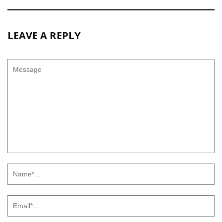
LEAVE A REPLY