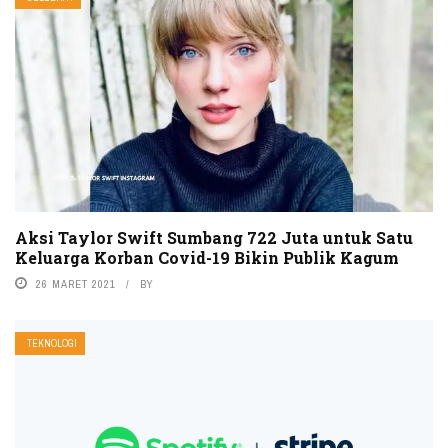
Aksi Taylor Swift Sumbang 722 Juta untuk Satu
Keluarga Korban Covid-19 Bikin Publik Kagum
26 MARET 2021
BY
TEKNOLOGI