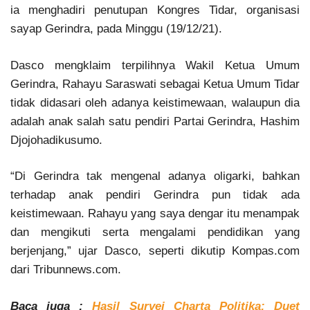
ia menghadiri penutupan Kongres Tidar, organisasi
sayap Gerindra, pada Minggu (19/12/21).
Dasco mengklaim terpilihnya Wakil Ketua Umum
Gerindra, Rahayu Saraswati sebagai Ketua Umum Tidar
tidak didasari oleh adanya keistimewaan, walaupun dia
adalah anak salah satu pendiri Partai Gerindra, Hashim
Djojohadikusumo.
“Di Gerindra tak mengenal adanya oligarki, bahkan
terhadap anak pendiri Gerindra pun tidak ada
keistimewaan. Rahayu yang saya dengar itu menampak
dan mengikuti serta mengalami pendidikan yang
berjenjang,” ujar Dasco, seperti dikutip Kompas.com
dari Tribunnews.com.
Baca juga :
Hasil Survei Charta Politika: Duet