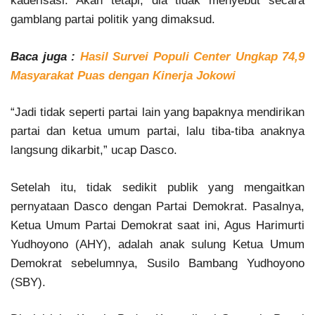
kaderisasi. Akan tetapi, dia tidak menyebut secara
gamblang partai politik yang dimaksud.
Baca juga :
Hasil Survei Populi Center Ungkap 74,9
Masyarakat Puas dengan Kinerja Jokowi
“Jadi tidak seperti partai lain yang bapaknya mendirikan
partai dan ketua umum partai, lalu tiba-tiba anaknya
langsung dikarbit,” ucap Dasco.
Setelah itu, tidak sedikit publik yang mengaitkan
pernyataan Dasco dengan Partai Demokrat. Pasalnya,
Ketua Umum Partai Demokrat saat ini, Agus Harimurti
Yudhoyono (AHY), adalah anak sulung Ketua Umum
Demokrat sebelumnya, Susilo Bambang Yudhoyono
(SBY).