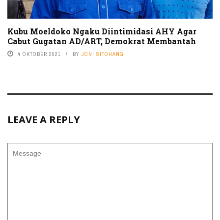
Kubu Moeldoko Ngaku Diintimidasi AHY Agar
Cabut Gugatan AD/ART, Demokrat Membantah
4 OKTOBER 2021
BY
JONI SITOHANG
LEAVE A REPLY