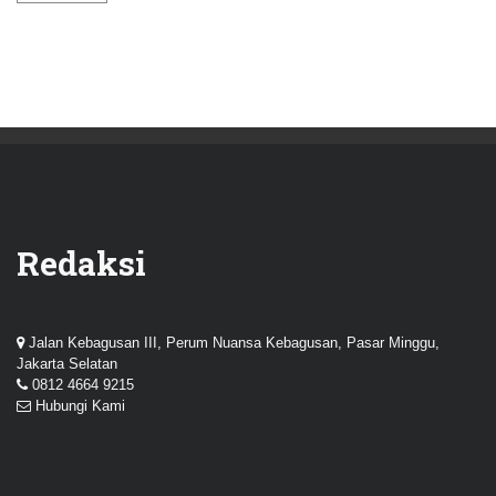
Redaksi
Jalan Kebagusan III, Perum Nuansa Kebagusan, Pasar Minggu,
Jakarta Selatan
0812 4664 9215
Hubungi Kami