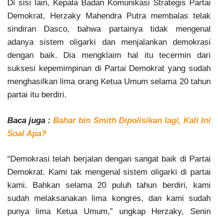
Di sisi lain, Kepala Badan Komunikasi Strategis Partai
Demokrat, Herzaky Mahendra Putra membalas telak
sindiran Dasco, bahwa partainya tidak mengenal
adanya sistem oligarki dan menjalankan demokrasi
dengan baik. Dia mengklaim hal itu tecermin dari
suksesi kepemimpinan di Partai Demokrat yang sudah
menghasilkan lima orang Ketua Umum selama 20 tahun
partai itu berdiri.
Baca juga :
Bahar bin Smith Dipolisikan lagi, Kali Ini
Soal Apa?
“Demokrasi telah berjalan dengan sangat baik di Partai
Demokrat. Kami tak mengenal sistem oligarki di partai
kami. Bahkan selama 20 puluh tahun berdiri, kami
sudah melaksanakan lima kongres, dan kami sudah
punya lima Ketua Umum,” ungkap Herzaky, Senin