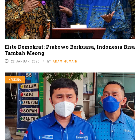
Elite Demokrat: Prabowo Berkuasa, Indonesia Bisa
Tambah Meong
22 JANUARI 2020
BY
ADAM HUMAIN
NASIONAL