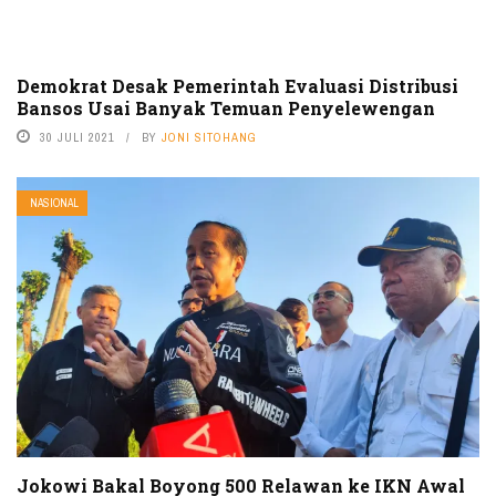
Demokrat Desak Pemerintah Evaluasi Distribusi
Bansos Usai Banyak Temuan Penyelewengan
30 JULI 2021
BY
JONI SITOHANG
NASIONAL
Jokowi Bakal Boyong 500 Relawan ke IKN Awal