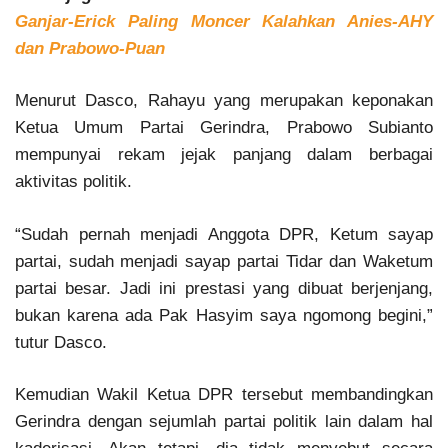
Ganjar-Erick Paling Moncer Kalahkan Anies-AHY
dan Prabowo-Puan
Menurut Dasco, Rahayu yang merupakan keponakan
Ketua Umum Partai Gerindra, Prabowo Subianto
mempunyai rekam jejak panjang dalam berbagai
aktivitas politik.
“Sudah pernah menjadi Anggota DPR, Ketum sayap
partai, sudah menjadi sayap partai Tidar dan Waketum
partai besar. Jadi ini prestasi yang dibuat berjenjang,
bukan karena ada Pak Hasyim saya ngomong begini,”
tutur Dasco.
Kemudian Wakil Ketua DPR tersebut membandingkan
Gerindra dengan sejumlah partai politik lain dalam hal