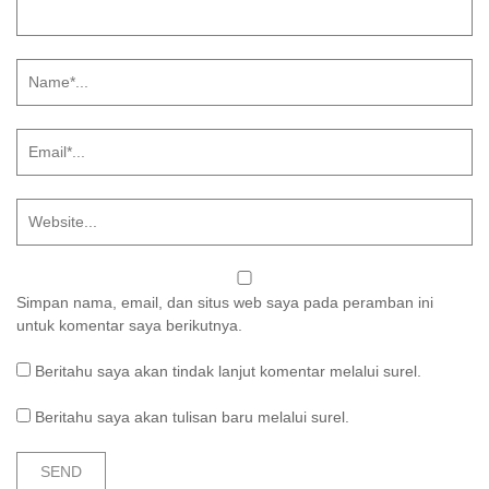
Simpan nama, email, dan situs web saya pada peramban ini
untuk komentar saya berikutnya.
Beritahu saya akan tindak lanjut komentar melalui surel.
Beritahu saya akan tulisan baru melalui surel.