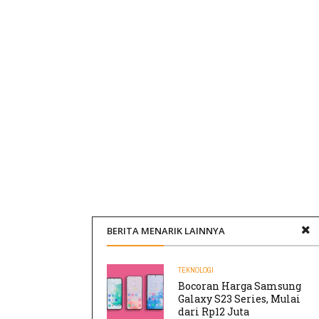
BERITA MENARIK LAINNYA
TEKNOLOGI
Bocoran Harga Samsung
Galaxy S23 Series, Mulai
dari Rp12 Juta