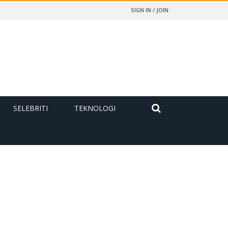
SIGN IN / JOIN
SELEBRITI
TEKNOLOGI