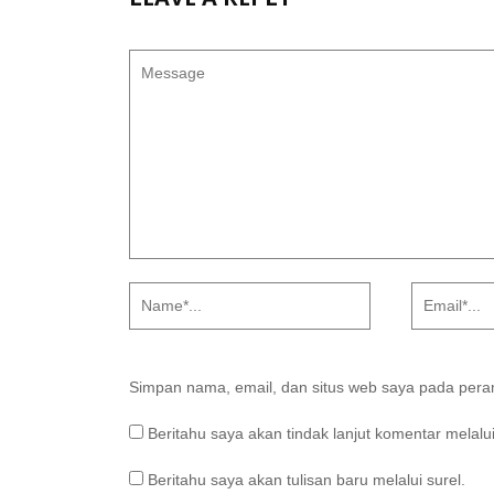
Simpan nama, email, dan situs web saya pada peram
Beritahu saya akan tindak lanjut komentar melalui
Beritahu saya akan tulisan baru melalui surel.