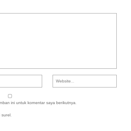
ban ini untuk komentar saya berikutnya.
 surel.