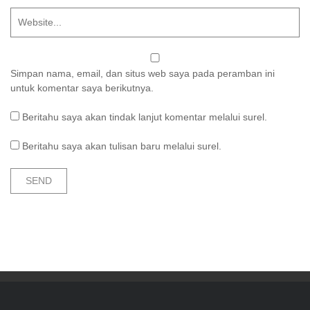
Simpan nama, email, dan situs web saya pada peramban ini
untuk komentar saya berikutnya.
Beritahu saya akan tindak lanjut komentar melalui surel.
Beritahu saya akan tulisan baru melalui surel.