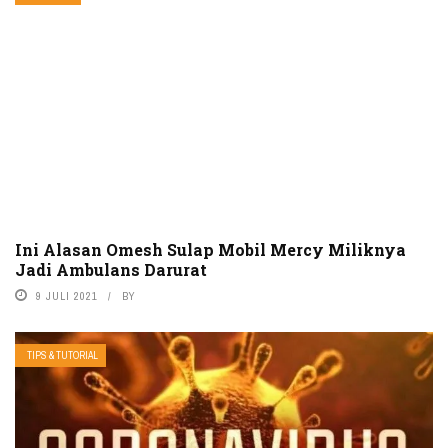
Ini Alasan Omesh Sulap Mobil Mercy Miliknya
Jadi Ambulans Darurat
9 JULI 2021
BY
TIPS & TUTORIAL