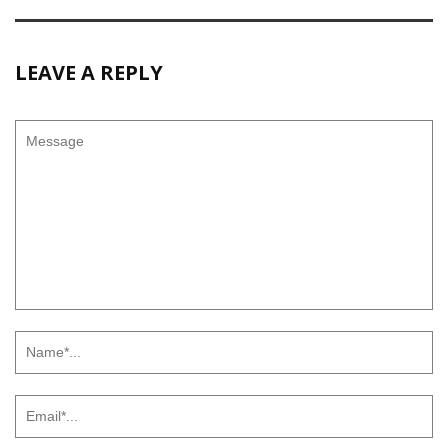
LEAVE A REPLY