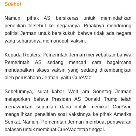
Sukhoi
Namun, pihak AS bersikeras untuk memindahkan
penelitian tersebut ke negaranya. Pihaknya mendorong
politisi Jerman untuk bersikukuh bahwa tidak ada negara
yang seharusnya memonopoli vaksin.
Kepada Reuters, Pemerintah Jerman menyebutkan bahwa
Pemerintah AS sedang mencari cara bagaimana
mendapatkan akses vaksin yang sedang dikembangkan
oleh perusahaan Jerman, yaitu CureVac.
Sebelumnya, surat kabar Welt am Sonntag Jerman
melaporkan bahwa Presiden AS Donald Trump telah
menawarkan sejumlah dana untuk memikat CureVac
mengalihkan penelitian soal vaksinnya ke pihak Amerika
Serikat. Namun, Pemerintah Jerman membuat penawaran
balasan untuk membuat CureVac tetap tinggal.