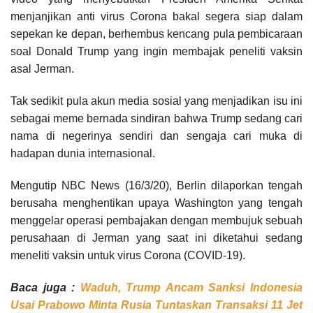
menjanjikan anti virus Corona bakal segera siap dalam
sepekan ke depan, berhembus kencang pula pembicaraan
soal Donald Trump yang ingin membajak peneliti vaksin
asal Jerman.
Tak sedikit pula akun media sosial yang menjadikan isu ini
sebagai meme bernada sindiran bahwa Trump sedang cari
nama di negerinya sendiri dan sengaja cari muka di
hadapan dunia internasional.
Mengutip NBC News (16/3/20), Berlin dilaporkan tengah
berusaha menghentikan upaya Washington yang tengah
menggelar operasi pembajakan dengan membujuk sebuah
perusahaan di Jerman yang saat ini diketahui sedang
meneliti vaksin untuk virus Corona (COVID-19).
Baca juga :
Waduh, Trump Ancam Sanksi Indonesia
Usai Prabowo Minta Rusia Tuntaskan Transaksi 11 Jet