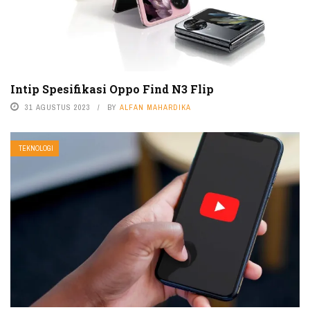
Intip Spesifikasi Oppo Find N3 Flip
31 AGUSTUS 2023
BY
ALFAN MAHARDIKA
TEKNOLOGI