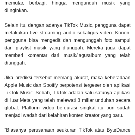
memutar, berbagi, hingga mengunduh musik yang
diinginkan.
Selain itu, dengan adanya TikTok Music, pengguna dapat
melakukan live streaming audio sekaligus video. Konon,
pengguna bisa mengedit dan mengunggah foto sampul
dari playlist musik yang diunggah. Mereka juga dapat
memberi komentar dari musik/lagu/album yang telah
diunggah.
Jika prediksi tersebut memang akurat, maka keberadaan
Apple Music dan Spotify berpotensi tergeser oleh aplikasi
TikTok Music. Sebab, TikTok adalah satu-satunya aplikasi
di luar Meta yang telah melewati 3 miliar unduhan secara
global. Platform video berdurasi singkat itu pun sudah
menjadi wadah dari kelahiran konten kreator yang baru.
“Biasanya perusahaan seukuran TikTok atau ByteDance