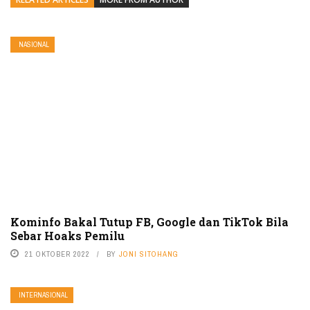
NASIONAL
Kominfo Bakal Tutup FB, Google dan TikTok Bila
Sebar Hoaks Pemilu
21 OKTOBER 2022
BY
JONI SITOHANG
INTERNASIONAL