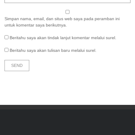
Simpan nama, email, dan situs web saya pada peramban ini
untuk komentar saya berikutnya.
Beritahu saya akan tindak lanjut komentar melalui surel.
Beritahu saya akan tulisan baru melalui surel.