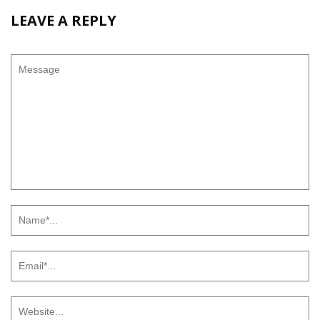
LEAVE A REPLY