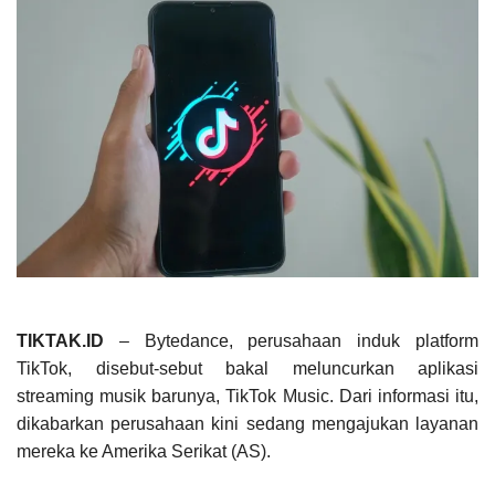
TIKTAK.ID
– Bytedance, perusahaan induk platform
TikTok, disebut-sebut bakal meluncurkan aplikasi
streaming musik barunya, TikTok Music. Dari informasi itu,
dikabarkan perusahaan kini sedang mengajukan layanan
mereka ke Amerika Serikat (AS).