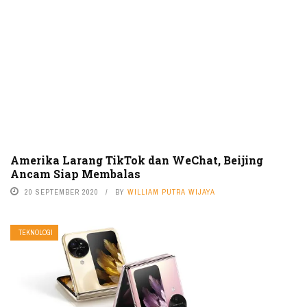
Amerika Larang TikTok dan WeChat, Beijing
Ancam Siap Membalas
20 SEPTEMBER 2020
BY
WILLIAM PUTRA WIJAYA
TEKNOLOGI