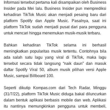
Informasi tersebut pertama kali disampaikan oleh Business
Insider pada Mei lalu. Business Insider pun memprediksi
kehadiran TikTok Music akan menjadi pesaing baru dari
platform Spotify dan Apple Music. Pasalnya, saat ini
platform TikTok sudah menjadi pusat dari para pengguna
untuk mencari hingga menemukan musik-musik terbaru.
Bahkan kehadiran TikTok selama ini berhasil
meningkatkan popularitas musik tertentu. Contohnya bila
ada salah satu lagu yang viral di TikTok, maka lagu
tersebut secara tidak langsung “naik daun” dan masuk
daftar Spotify Viral 50, album musik pilihan versi Apple
Music, sampai Billboard 100.
Seperti dikutip Kompas.com dari Tech Radar, Minggu
(31/7/22), platform TikTok Music diduga bakal diluncurkan
dalam bentuk aplikasi berbasis mobile dan web. Aplikasi
itu nantinya memungkinkan pengguna untuk membeli,