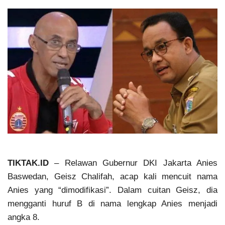
TIKTAK.ID
– Relawan Gubernur DKI Jakarta Anies
Baswedan, Geisz Chalifah, acap kali mencuit nama
Anies yang “dimodifikasi”. Dalam cuitan Geisz, dia
mengganti huruf B di nama lengkap Anies menjadi
angka 8.