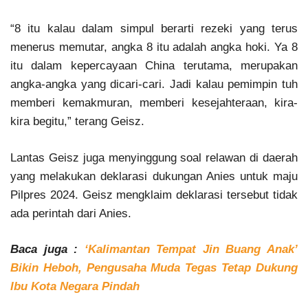
“8 itu kalau dalam simpul berarti rezeki yang terus
menerus memutar, angka 8 itu adalah angka hoki. Ya 8
itu dalam kepercayaan China terutama, merupakan
angka-angka yang dicari-cari. Jadi kalau pemimpin tuh
memberi kemakmuran, memberi kesejahteraan, kira-
kira begitu,” terang Geisz.
Lantas Geisz juga menyinggung soal relawan di daerah
yang melakukan deklarasi dukungan Anies untuk maju
Pilpres 2024. Geisz mengklaim deklarasi tersebut tidak
ada perintah dari Anies.
Baca juga :
‘Kalimantan Tempat Jin Buang Anak’
Bikin Heboh, Pengusaha Muda Tegas Tetap Dukung
Ibu Kota Negara Pindah