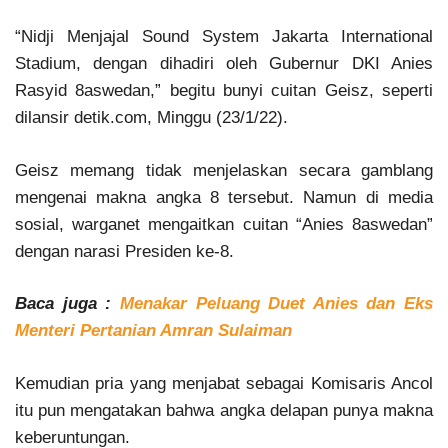
“Nidji Menjajal Sound System Jakarta International
Stadium, dengan dihadiri oleh Gubernur DKI Anies
Rasyid 8aswedan,” begitu bunyi cuitan Geisz, seperti
dilansir detik.com, Minggu (23/1/22).
Geisz memang tidak menjelaskan secara gamblang
mengenai makna angka 8 tersebut. Namun di media
sosial, warganet mengaitkan cuitan “Anies 8aswedan”
dengan narasi Presiden ke-8.
Baca juga :
Menakar Peluang Duet Anies dan Eks
Menteri Pertanian Amran Sulaiman
Kemudian pria yang menjabat sebagai Komisaris Ancol
itu pun mengatakan bahwa angka delapan punya makna
keberuntungan.