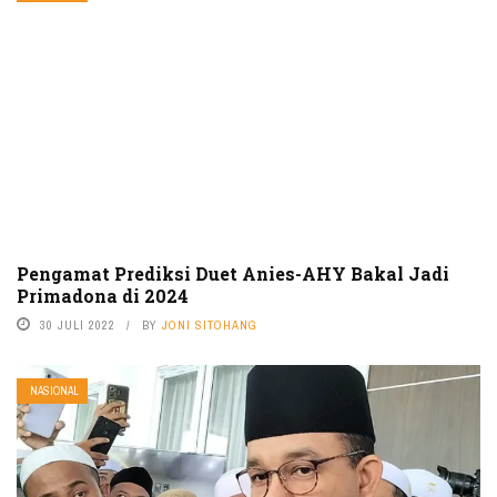
Pengamat Prediksi Duet Anies-AHY Bakal Jadi
Primadona di 2024
30 JULI 2022
BY
JONI SITOHANG
NASIONAL