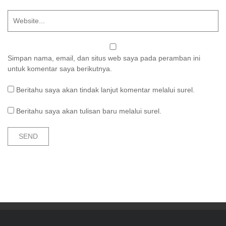
Simpan nama, email, dan situs web saya pada peramban ini
untuk komentar saya berikutnya.
Beritahu saya akan tindak lanjut komentar melalui surel.
Beritahu saya akan tulisan baru melalui surel.