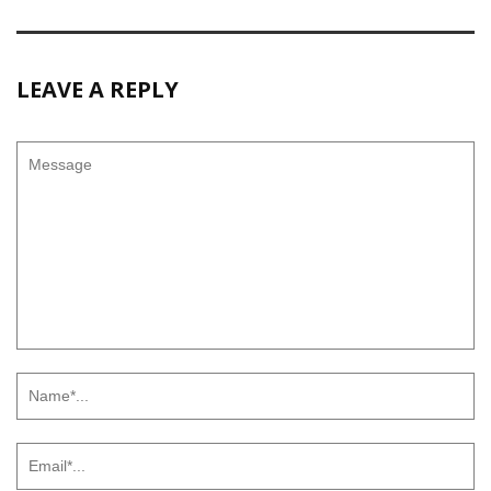
LEAVE A REPLY