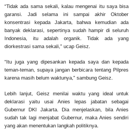
“Tidak ada sama sekali, kalau mengenai itu saya bisa
garansi. Jadi selama ini sampai akhir Oktober
konsentrasi kepada Jakarta, bahwa kemudian ada
banyak deklarasi, sepertinya sudah hampir di seluruh
Indonesia, itu adalah organik. Tidak ada yang
diorkestrasi sama sekali,” ucap Geisz.
“Itu juga yang dipesankan kepada saya dan kepada
teman-teman, supaya jangan berbicara tentang Pilpres
karena masih belum waktunya,” sambung Geisz.
Lebih lanjut, Geisz menilai waktu yang ideal untuk
deklarasi yaitu usai Anies lepas jabatan sebagai
Gubernur DKI Jakarta. Dia menjelaskan, bila Anies
sudah tak lagi menjabat Gubernur, maka Anies sendiri
yang akan menentukan langkah politiknya.