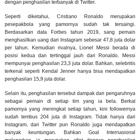
dengan penghasilan terbanyak di Twitter.
Seperti diketahui, Cristiano Ronaldo merupakan
pesepakbola yang pamornya sudah tak tersaingi.
Berdasarkan data Forbes tahun 2019, sang pemain
menghasilkan uang dari Instagram sebesar 47,8 juta dolar
per tahun. Kemudian rivalnya, Lionel Messi berada di
posisi kedua dan tertinggal jauh dari Ronaldo. Messi
mempunyai penghasilan 23,3 juta dolar. Bahkan, selebritis
terkenal seperti Kendal Jenner hanya bisa mendapatkan
penghasilan 15,9 juta dolar.
Selain itu, penghasilan tersebut dampak dari pengaruhnya
sebagai pemain di setiap tim yang ia bela. Berkat
pamornya yang meningkat setiap tahun, kini followernya
sudah tembus 204 juta di Instagram. Tidak hanya dari
Instagram, dari Twitter pun Ronaldo juga mendapatkan
banyak keuntungan. Bahkan Goal Internasional