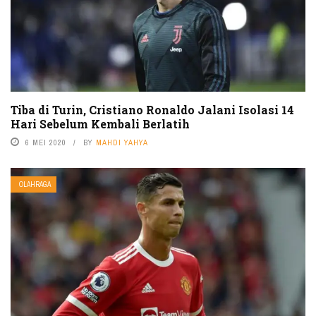
Tiba di Turin, Cristiano Ronaldo Jalani Isolasi 14
Hari Sebelum Kembali Berlatih
6 MEI 2020
BY
MAHDI YAHYA
OLAHRAGA