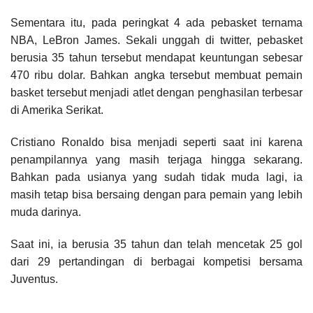
Sementara itu, pada peringkat 4 ada pebasket ternama
NBA, LeBron James. Sekali unggah di twitter, pebasket
berusia 35 tahun tersebut mendapat keuntungan sebesar
470 ribu dolar. Bahkan angka tersebut membuat pemain
basket tersebut menjadi atlet dengan penghasilan terbesar
di Amerika Serikat.
Cristiano Ronaldo bisa menjadi seperti saat ini karena
penampilannya yang masih terjaga hingga sekarang.
Bahkan pada usianya yang sudah tidak muda lagi, ia
masih tetap bisa bersaing dengan para pemain yang lebih
muda darinya.
Saat ini, ia berusia 35 tahun dan telah mencetak 25 gol
dari 29 pertandingan di berbagai kompetisi bersama
Juventus.