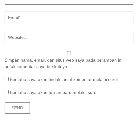
Simpan nama, email, dan situs web saya pada peramban ini
untuk komentar saya berikutnya.
Beritahu saya akan tindak lanjut komentar melalui surel.
Beritahu saya akan tulisan baru melalui surel.