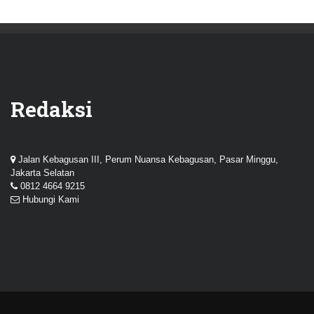
Redaksi
Jalan Kebagusan III, Perum Nuansa Kebagusan, Pasar Minggu,
Jakarta Selatan
0812 4664 9215
Hubungi Kami