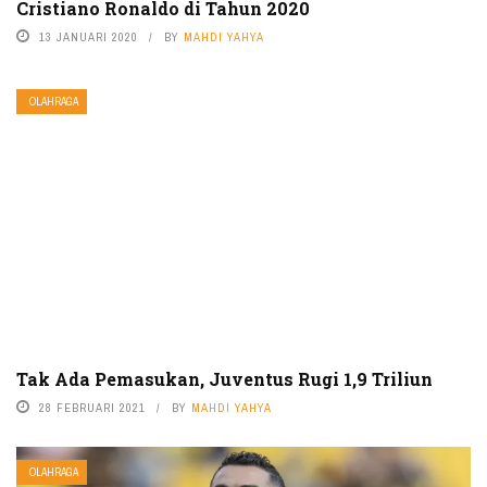
Cristiano Ronaldo di Tahun 2020
13 JANUARI 2020
BY
MAHDI YAHYA
OLAHRAGA
Tak Ada Pemasukan, Juventus Rugi 1,9 Triliun
28 FEBRUARI 2021
BY
MAHDI YAHYA
OLAHRAGA