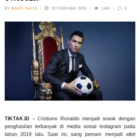
BY
MAHDI YAHYA
22 FEBRUARI 2020
1494
0
TIKTAK.ID
– Cristiano Ronaldo menjadi sosok dengan
penghasilan terbanyak di media sosial Instagram pada
tahun 2019 lalu. Saat ini, sang pemain menjadi atlet