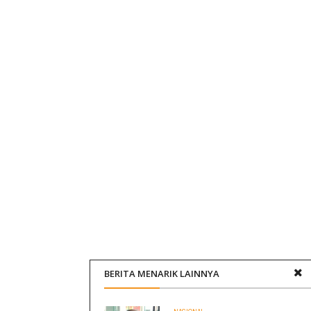
BERITA MENARIK LAINNYA