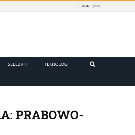
SIGN IN / JOIN
SELEBRITI
TEKNOLOGI
RA: PRABOWO-