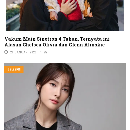
Vakum Main Sinetron 4 Tahun, Ternyata ini
Alasan Chelsea Olivia dan Glenn Alinskie
20 JANUARI 2020
BY
SELEBRITI