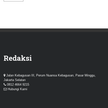
Redaksi
Jalan Kebagusan III, Perum Nuansa Kebagusan, Pasar Minggu,
Jakarta Selatan
0812 4664 9215
Hubungi Kami