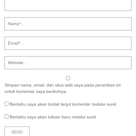
Simpan nama, email, dan situs web saya pada peramban ini
untuk komentar saya berikutnya.
Beritahu saya akan tindak lanjut komentar melalui surel.
Beritahu saya akan tulisan baru melalui surel.