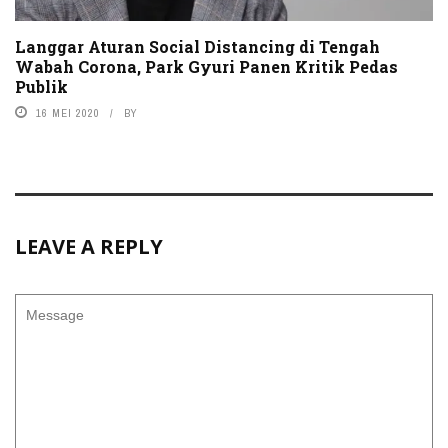
Langgar Aturan Social Distancing di Tengah
Wabah Corona, Park Gyuri Panen Kritik Pedas
Publik
16 MEI 2020
BY
LEAVE A REPLY