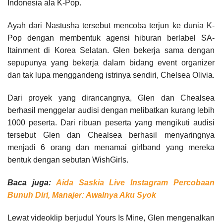
Indonesia ala K-Pop.
Ayah dari Nastusha tersebut mencoba terjun ke dunia K-
Pop dengan membentuk agensi hiburan berlabel SA-
Itainment di Korea Selatan. Glen bekerja sama dengan
sepupunya yang bekerja dalam bidang event organizer
dan tak lupa menggandeng istrinya sendiri, Chelsea Olivia.
Dari proyek yang dirancangnya, Glen dan Chealsea
berhasil menggelar audisi dengan melibatkan kurang lebih
1000 peserta. Dari ribuan peserta yang mengikuti audisi
tersebut Glen dan Chealsea berhasil menyaringnya
menjadi 6 orang dan menamai girlband yang mereka
bentuk dengan sebutan WishGirls.
Baca juga:
Aida Saskia Live Instagram Percobaan
Bunuh Diri, Manajer: Awalnya Aku Syok
Lewat videoklip berjudul Yours Is Mine, Glen mengenalkan