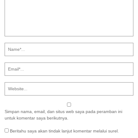
Simpan nama, email, dan situs web saya pada peramban ini
untuk komentar saya berikutnya.
Beritahu saya akan tindak lanjut komentar melalui surel.