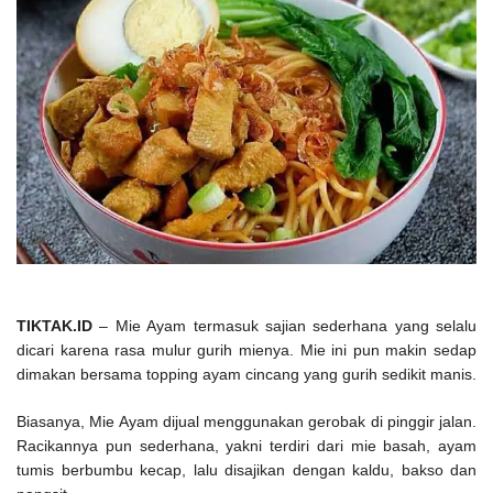
TIKTAK.ID
– Mie Ayam termasuk sajian sederhana yang selalu
dicari karena rasa mulur gurih mienya. Mie ini pun makin sedap
dimakan bersama topping ayam cincang yang gurih sedikit manis.
Biasanya, Mie Ayam dijual menggunakan gerobak di pinggir jalan.
Racikannya pun sederhana, yakni terdiri dari mie basah, ayam
tumis berbumbu kecap, lalu disajikan dengan kaldu, bakso dan