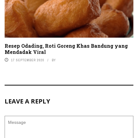
Resep Odading, Roti Goreng Khas Bandung yang
Mendadak Viral
17 SEPTEMBER 2020
BY
LEAVE A REPLY