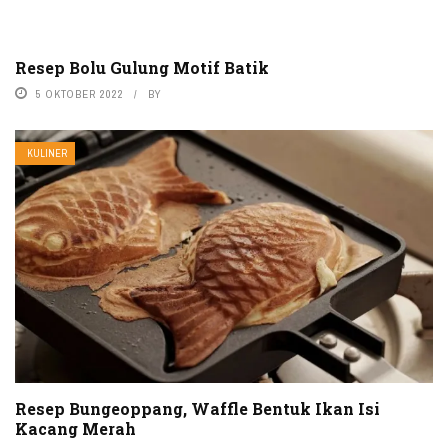
Resep Bolu Gulung Motif Batik
5 OKTOBER 2022
BY
KULINER
Resep Bungeoppang, Waffle Bentuk Ikan Isi
Kacang Merah