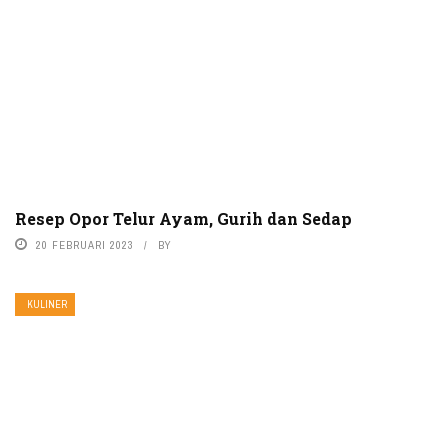
Resep Opor Telur Ayam, Gurih dan Sedap
20 FEBRUARI 2023
BY
KULINER