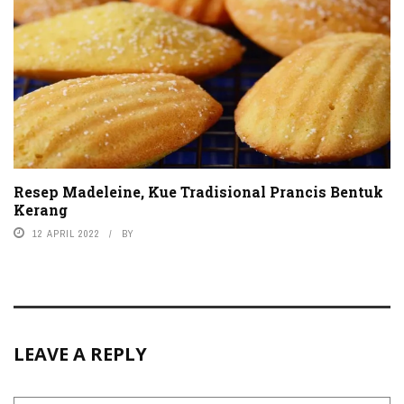
Resep Madeleine, Kue Tradisional Prancis Bentuk
Kerang
12 APRIL 2022
BY
LEAVE A REPLY