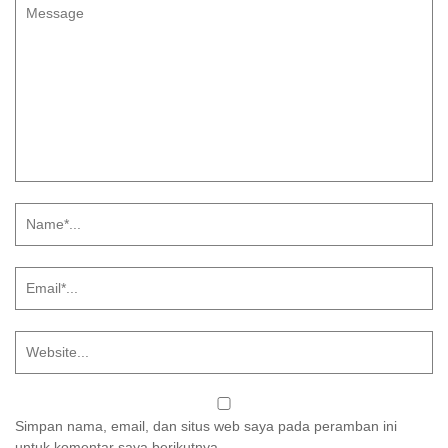
Simpan nama, email, dan situs web saya pada peramban ini
untuk komentar saya berikutnya.