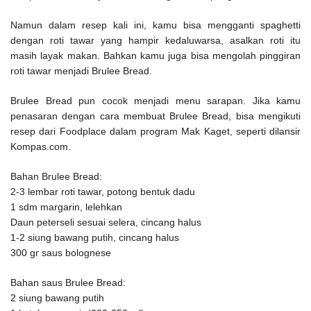
Namun dalam resep kali ini, kamu bisa mengganti spaghetti
dengan roti tawar yang hampir kedaluwarsa, asalkan roti itu
masih layak makan. Bahkan kamu juga bisa mengolah pinggiran
roti tawar menjadi Brulee Bread.
Brulee Bread pun cocok menjadi menu sarapan. Jika kamu
penasaran dengan cara membuat Brulee Bread, bisa mengikuti
resep dari Foodplace dalam program Mak Kaget, seperti dilansir
Kompas.com.
Bahan Brulee Bread:
2-3 lembar roti tawar, potong bentuk dadu
1 sdm margarin, lelehkan
Daun peterseli sesuai selera, cincang halus
1-2 siung bawang putih, cincang halus
300 gr saus bolognese
Bahan saus Brulee Bread:
2 siung bawang putih