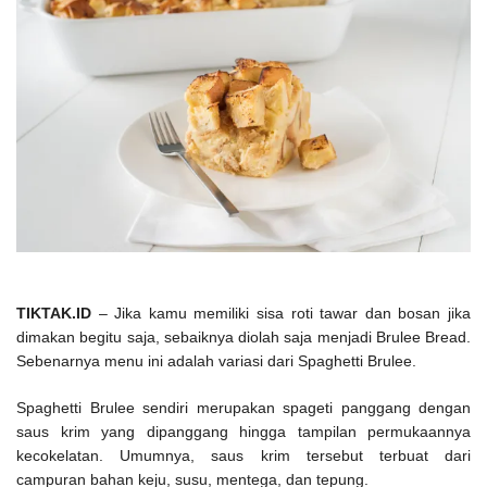
TIKTAK.ID
– Jika kamu memiliki sisa roti tawar dan bosan jika
dimakan begitu saja, sebaiknya diolah saja menjadi Brulee Bread.
Sebenarnya menu ini adalah variasi dari Spaghetti Brulee.
Spaghetti Brulee sendiri merupakan spageti panggang dengan
saus krim yang dipanggang hingga tampilan permukaannya
kecokelatan. Umumnya, saus krim tersebut terbuat dari
campuran bahan keju, susu, mentega, dan tepung.