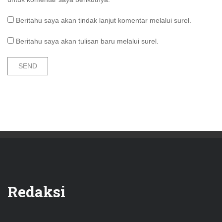
Beritahu saya akan tindak lanjut komentar melalui surel.
Beritahu saya akan tulisan baru melalui surel.
Redaksi