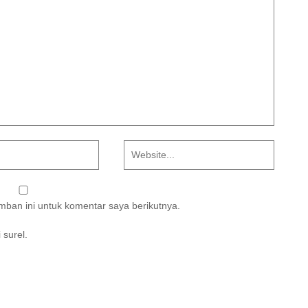
ban ini untuk komentar saya berikutnya.
 surel.