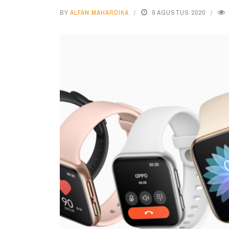
BY
ALFAN MAHARDIKA
9 AGUSTUS 2020