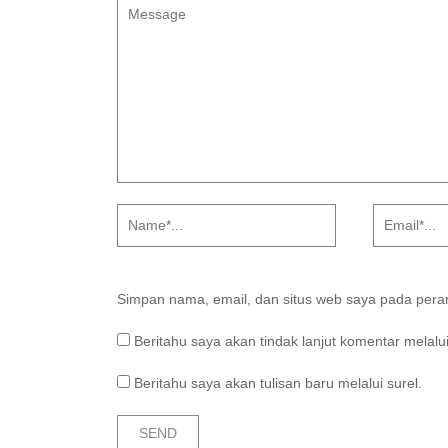
Simpan nama, email, dan situs web saya pada peram
Beritahu saya akan tindak lanjut komentar melalui
Beritahu saya akan tulisan baru melalui surel.