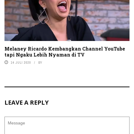
Melaney Ricardo Kembangkan Channel YouTube
tapi Ngaku Lebih Nyaman di TV
14 JULI 2020
BY
LEAVE A REPLY