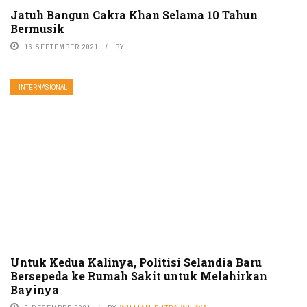
Jatuh Bangun Cakra Khan Selama 10 Tahun
Bermusik
16 SEPTEMBER 2021
BY
INTERNASIONAL
Untuk Kedua Kalinya, Politisi Selandia Baru
Bersepeda ke Rumah Sakit untuk Melahirkan
Bayinya