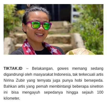
TIKTAK.ID
– Belakangan, gowes memang sedang
digandrungi oleh masyarakat Indonesia, tak terkecuali artis
Nirina Zubir yang ternyata juga punya hobi bersepeda.
Bahkan artis yang pernah membintangi beberapa sinetron
ini bisa mengayuh sepedanya hingga sejauh 100
kilometer.