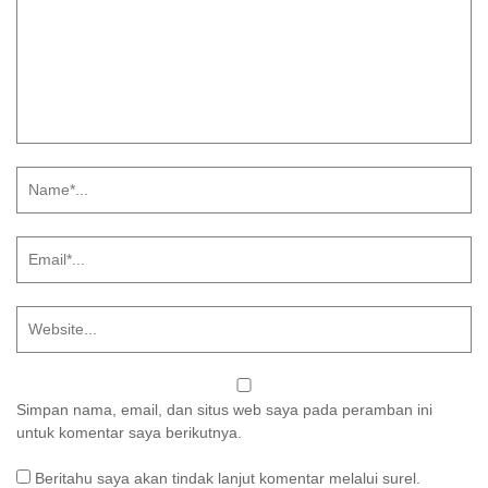
Simpan nama, email, dan situs web saya pada peramban ini
untuk komentar saya berikutnya.
Beritahu saya akan tindak lanjut komentar melalui surel.