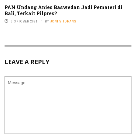
PAN Undang Anies Baswedan Jadi Pemateri di
Bali, Terkait Pilpres?
6 OKTOBER 2021
BY
JONI SITOHANG
LEAVE A REPLY