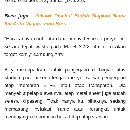
konferensi pers JIS, Jumat (14/1/22).
Baca juga :
Jokowi Disebut Sudah Siapkan Nama
Ibu Kota Negara yang Baru
“Harapannya nanti kita dapat menyelesaikan proyek ini
secara tepat waktu pada Maret 2022, itu merupakan
target kami,” sambung Arry.
Arry memaparkan, untuk pengerjaan di bagian atas
stadion, para pekerja tengah menyelesaikan pengerjaan
atap membran ETFE atau atap transparan. Dia
menyebut pelapis awalnya, atap metal sheet juga sudah
selesai dipasang. Tidak hanya itu, pihaknya sedang
memasang instalasi frame atau kerangka untuk
menunjang kemampuan buka tutup atap stadion.