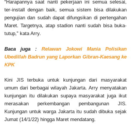
“Harapannya saat nanti pekerjaan ini semua selesai,
ter-install dengan baik, semua sistem bisa dilakukan
pengujian dan sudah dapat difungsikan di pertengahan
Maret. Targetnya, atap stadion nanti sudah bisa buka-
tutup,” kata Arry.
Baca juga :
Relawan Jokowi Mania Polisikan
Ubedillah Badrun yang Laporkan Gibran-Kaesang ke
KPK
Kini JIS terbuka untuk kunjungan dari masyarakat
umum dari berbagai wilayah Jakarta. Arry menyatakan
kunjungan itu dilakukan supaya masyarakat juga ikut
merasakan perkembangan pembangunan JIS.
Kunjungan untuk warga Jakarta itu sudah dibuka sejak
Jumat (14/1/22) hingga Maret mendatang.