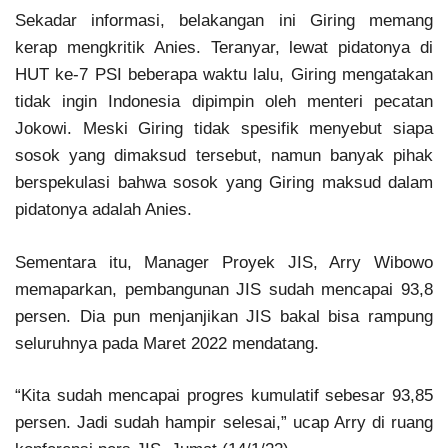
Sekadar informasi, belakangan ini Giring memang
kerap mengkritik Anies. Teranyar, lewat pidatonya di
HUT ke-7 PSI beberapa waktu lalu, Giring mengatakan
tidak ingin Indonesia dipimpin oleh menteri pecatan
Jokowi. Meski Giring tidak spesifik menyebut siapa
sosok yang dimaksud tersebut, namun banyak pihak
berspekulasi bahwa sosok yang Giring maksud dalam
pidatonya adalah Anies.
Sementara itu, Manager Proyek JIS, Arry Wibowo
memaparkan, pembangunan JIS sudah mencapai 93,8
persen. Dia pun menjanjikan JIS bakal bisa rampung
seluruhnya pada Maret 2022 mendatang.
“Kita sudah mencapai progres kumulatif sebesar 93,85
persen. Jadi sudah hampir selesai,” ucap Arry di ruang