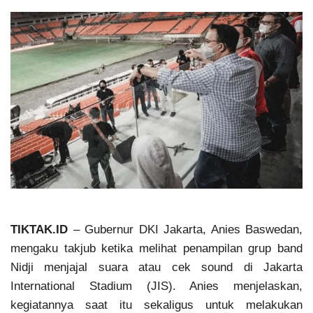
TIKTAK.ID
– Gubernur DKI Jakarta, Anies Baswedan,
mengaku takjub ketika melihat penampilan grup band
Nidji menjajal suara atau cek sound di Jakarta
International Stadium (JIS). Anies menjelaskan,
kegiatannya saat itu sekaligus untuk melakukan