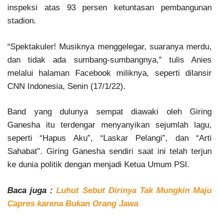
inspeksi atas 93 persen ketuntasan pembangunan
stadion.
“Spektakuler! Musiknya menggelegar, suaranya merdu,
dan tidak ada sumbang-sumbangnya,” tulis Anies
melalui halaman Facebook miliknya, seperti dilansir
CNN Indonesia, Senin (17/1/22).
Band yang dulunya sempat diawaki oleh Giring
Ganesha itu terdengar menyanyikan sejumlah lagu,
seperti “Hapus Aku”, “Laskar Pelangi”, dan “Arti
Sahabat”. Giring Ganesha sendiri saat ini telah terjun
ke dunia politik dengan menjadi Ketua Umum PSI.
Baca juga :
Luhut Sebut Dirinya Tak Mungkin Maju
Capres karena Bukan Orang Jawa