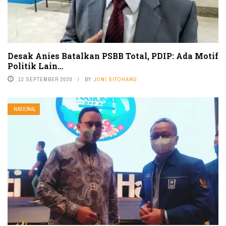
Desak Anies Batalkan PSBB Total, PDIP: Ada Motif
Politik Lain…
13 SEPTEMBER 2020
BY
JONI SITOHANG
NASIONAL