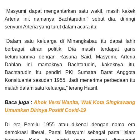
“Masyumi dapat mengantarkan satu wakil, masih kakek
Arteria ini, namanya Bachtarudin,” sebut dia, diiringi
senyum Arteria yang turut dalam acara itu.
“Dalam satu keluarga di Minangkabau itu dapat lahir
berbagai aliran politik. Dia masih terdapat garis
keturunannya dengan Rasuna Said. Masyumi, Arteria
Dahlan ini mamaknya Bachtarudin, kakeknya itu,
Bachtarudin itu pendiri PKI Sumatra Barat Anggota
Konsituante sesudah 1955. Jadi menerima perbedaan itu
malah dalam satu keluarga,” terang Hasril.
Baca juga :
Ahok Versi Wanita, Wali Kota Singkawang
Umumkan Dirinya Positif Covid-19
Di era Pemilu 1955 atau dikenal dengan nama era
demokrasi liberal, Partai Masyumi sebagai partai Islam