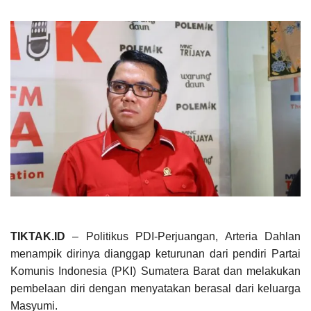
TIKTAK.ID
– Politikus PDI-Perjuangan, Arteria Dahlan
menampik dirinya dianggap keturunan dari pendiri Partai
Komunis Indonesia (PKI) Sumatera Barat dan melakukan
pembelaan diri dengan menyatakan berasal dari keluarga
Masyumi.