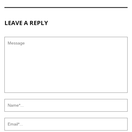
LEAVE A REPLY