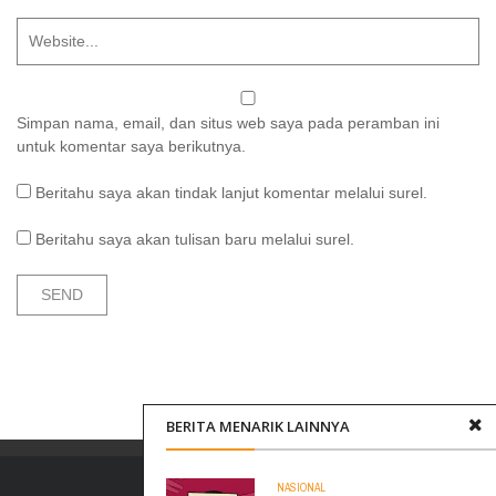
Simpan nama, email, dan situs web saya pada peramban ini
untuk komentar saya berikutnya.
Beritahu saya akan tindak lanjut komentar melalui surel.
Beritahu saya akan tulisan baru melalui surel.
BERITA MENARIK LAINNYA
NASIONAL