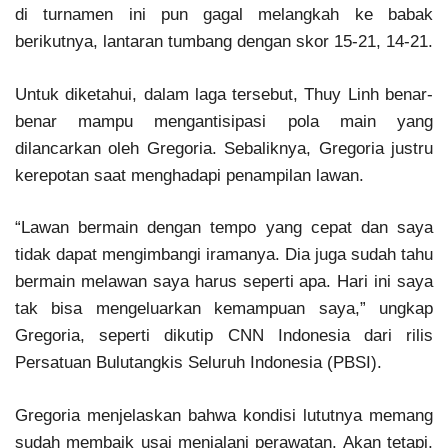
di turnamen ini pun gagal melangkah ke babak
berikutnya, lantaran tumbang dengan skor 15-21, 14-21.
Untuk diketahui, dalam laga tersebut, Thuy Linh benar-
benar mampu mengantisipasi pola main yang
dilancarkan oleh Gregoria. Sebaliknya, Gregoria justru
kerepotan saat menghadapi penampilan lawan.
“Lawan bermain dengan tempo yang cepat dan saya
tidak dapat mengimbangi iramanya. Dia juga sudah tahu
bermain melawan saya harus seperti apa. Hari ini saya
tak bisa mengeluarkan kemampuan saya,” ungkap
Gregoria, seperti dikutip CNN Indonesia dari rilis
Persatuan Bulutangkis Seluruh Indonesia (PBSI).
Gregoria menjelaskan bahwa kondisi lututnya memang
sudah membaik usai menjalani perawatan. Akan tetapi,