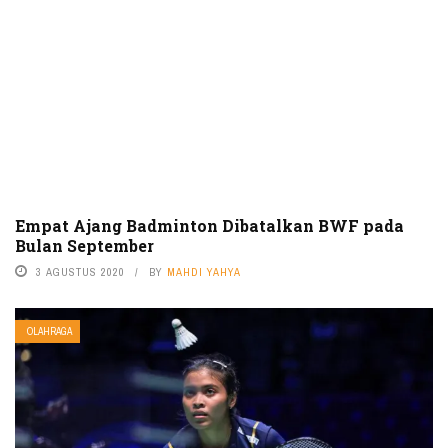
Empat Ajang Badminton Dibatalkan BWF pada
Bulan September
3 AGUSTUS 2020
BY
MAHDI YAHYA
OLAHRAGA