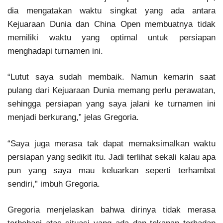
dia mengatakan waktu singkat yang ada antara
Kejuaraan Dunia dan China Open membuatnya tidak
memiliki waktu yang optimal untuk persiapan
menghadapi turnamen ini.
“Lutut saya sudah membaik. Namun kemarin saat
pulang dari Kejuaraan Dunia memang perlu perawatan,
sehingga persiapan yang saya jalani ke turnamen ini
menjadi berkurang,” jelas Gregoria.
“Saya juga merasa tak dapat memaksimalkan waktu
persiapan yang sedikit itu. Jadi terlihat sekali kalau apa
pun yang saya mau keluarkan seperti terhambat
sendiri,” imbuh Gregoria.
Gregoria menjelaskan bahwa dirinya tidak merasa