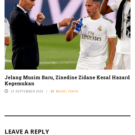
Jelang Musim Baru, Zinedine Zidane Kesal Hazard
Kegemukan
13 SEPTEMBER 2020
BY
MAHDI YAHYA
LEAVE A REPLY