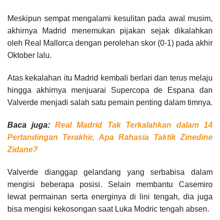
Meskipun sempat mengalami kesulitan pada awal musim,
akhirnya Madrid menemukan pijakan sejak dikalahkan
oleh Real Mallorca dengan perolehan skor (0-1) pada akhir
Oktober lalu.
Atas kekalahan itu Madrid kembali berlari dan terus melaju
hingga akhirnya menjuarai Supercopa de Espana dan
Valverde menjadi salah satu pemain penting dalam timnya.
Baca juga:
Real Madrid Tak Terkalahkan dalam 14
Pertandingan Terakhir, Apa Rahasia Taktik Zinedine
Zidane?
Valverde dianggap gelandang yang serbabisa dalam
mengisi beberapa posisi. Selain membantu Casemiro
lewat permainan serta energinya di lini tengah, dia juga
bisa mengisi kekosongan saat Luka Modric tengah absen.