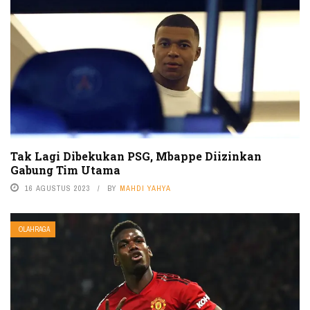
Tak Lagi Dibekukan PSG, Mbappe Diizinkan
Gabung Tim Utama
16 AGUSTUS 2023
BY
MAHDI YAHYA
OLAHRAGA