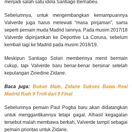
menjadi salah satu idola Santiago Bernabeu.
Sebelumnya, untuk mengembangkan kemampuannya
Valverde juga harus melewati “masa pinjaman”, sama
seperti pemain muda Madrid lainnya. Pada musim 2017/18
Valverde dipinjamkan ke Deportive La Coruna, sebelum
kembali lagi ke Madrid pada musim 2018/19.
Meskipun Santiago Solari memberinya menit bermain
cukup, tapi Valverde baru benar-benar bersinar setelah
kepulangan Zinedine Zidane.
Baca juga:
Bukan Main, Zidane Sukses Bawa Real
Madrid Raih 9 Trofi dari 9 Final
Sebelumnya pemain Paul Pogba baru akan didatangkan
untuk menggantikannya tetapi gagal. Alhasil kegagalan
tersebut malah membawa berkah, Valverde tampil sebagai
pemain prioritas untuk Zidane.