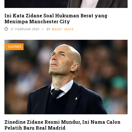
Ini Kata Zidane Soal Hukuman Berat yang
Menimpa Manchester City
17 FEBRUARI 2020
BY
MAHDI YAHYA
OLAHRAGA
Zinedine Zidane Resmi Mundur, Ini Nama Calon
Pelatih Baru Real Madrid