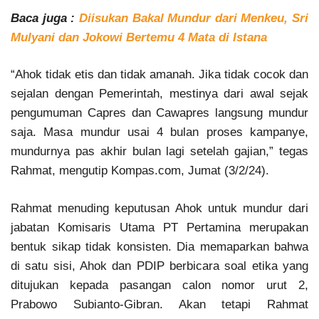
Baca juga :
Diisukan Bakal Mundur dari Menkeu, Sri
Mulyani dan Jokowi Bertemu 4 Mata di Istana
“Ahok tidak etis dan tidak amanah. Jika tidak cocok dan
sejalan dengan Pemerintah, mestinya dari awal sejak
pengumuman Capres dan Cawapres langsung mundur
saja. Masa mundur usai 4 bulan proses kampanye,
mundurnya pas akhir bulan lagi setelah gajian,” tegas
Rahmat, mengutip Kompas.com, Jumat (3/2/24).
Rahmat menuding keputusan Ahok untuk mundur dari
jabatan Komisaris Utama PT Pertamina merupakan
bentuk sikap tidak konsisten. Dia memaparkan bahwa
di satu sisi, Ahok dan PDIP berbicara soal etika yang
ditujukan kepada pasangan calon nomor urut 2,
Prabowo Subianto-Gibran. Akan tetapi Rahmat