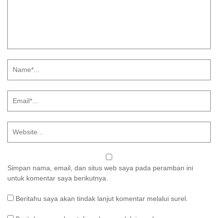
Simpan nama, email, dan situs web saya pada peramban ini
untuk komentar saya berikutnya.
Beritahu saya akan tindak lanjut komentar melalui surel.