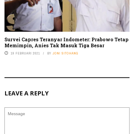
Survei Capres Teranyar Indometer: Prabowo Tetap
Memimpin, Anies Tak Masuk Tiga Besar
19 FEBRUARI 2021
BY
JONI SITOHANG
LEAVE A REPLY