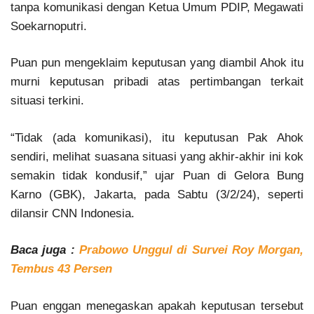
tanpa komunikasi dengan Ketua Umum PDIP, Megawati
Soekarnoputri.
Puan pun mengeklaim keputusan yang diambil Ahok itu
murni keputusan pribadi atas pertimbangan terkait
situasi terkini.
“Tidak (ada komunikasi), itu keputusan Pak Ahok
sendiri, melihat suasana situasi yang akhir-akhir ini kok
semakin tidak kondusif,” ujar Puan di Gelora Bung
Karno (GBK), Jakarta, pada Sabtu (3/2/24), seperti
dilansir CNN Indonesia.
Baca juga :
Prabowo Unggul di Survei Roy Morgan,
Tembus 43 Persen
Puan enggan menegaskan apakah keputusan tersebut