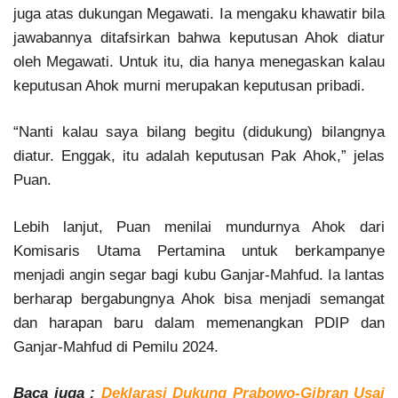
juga atas dukungan Megawati. Ia mengaku khawatir bila
jawabannya ditafsirkan bahwa keputusan Ahok diatur
oleh Megawati. Untuk itu, dia hanya menegaskan kalau
keputusan Ahok murni merupakan keputusan pribadi.
“Nanti kalau saya bilang begitu (didukung) bilangnya
diatur. Enggak, itu adalah keputusan Pak Ahok,” jelas
Puan.
Lebih lanjut, Puan menilai mundurnya Ahok dari
Komisaris Utama Pertamina untuk berkampanye
menjadi angin segar bagi kubu Ganjar-Mahfud. Ia lantas
berharap bergabungnya Ahok bisa menjadi semangat
dan harapan baru dalam memenangkan PDIP dan
Ganjar-Mahfud di Pemilu 2024.
Baca juga :
Deklarasi Dukung Prabowo-Gibran Usai