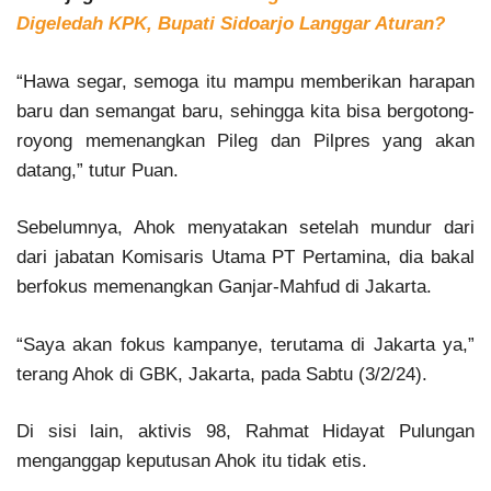
Digeledah KPK, Bupati Sidoarjo Langgar Aturan?
“Hawa segar, semoga itu mampu memberikan harapan
baru dan semangat baru, sehingga kita bisa bergotong-
royong memenangkan Pileg dan Pilpres yang akan
datang,” tutur Puan.
Sebelumnya, Ahok menyatakan setelah mundur dari
dari jabatan Komisaris Utama PT Pertamina, dia bakal
berfokus memenangkan Ganjar-Mahfud di Jakarta.
“Saya akan fokus kampanye, terutama di Jakarta ya,”
terang Ahok di GBK, Jakarta, pada Sabtu (3/2/24).
Di sisi lain, aktivis 98, Rahmat Hidayat Pulungan
menganggap keputusan Ahok itu tidak etis.