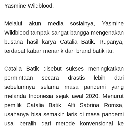
Yasmine Wildblood.
Melalui akun media sosialnya, Yasmine
Wildblood tampak sangat bangga mengenakan
busana hasil karya Catalia Batik. Rupanya,
terdapat kabar menarik dari brand batik itu.
Catalia Batik disebut sukses meningkatkan
permintaan secara drastis lebih dari
sebelumnya selama masa pandemi yang
melanda Indonesia sejak awal 2020. Menurut
pemilik Catalia Batik, Alfi Sabrina Romsa,
usahanya bisa semakin laris di masa pandemi
usai beralih dari metode konvensional ke