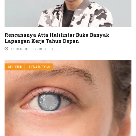
Rencananya Atta Halilintar Buka Banyak
Lapangan Kerja Tahun Depan
15 DESEMBER 2019
BY
SELEBRITI
TIPS & TUTORIAL