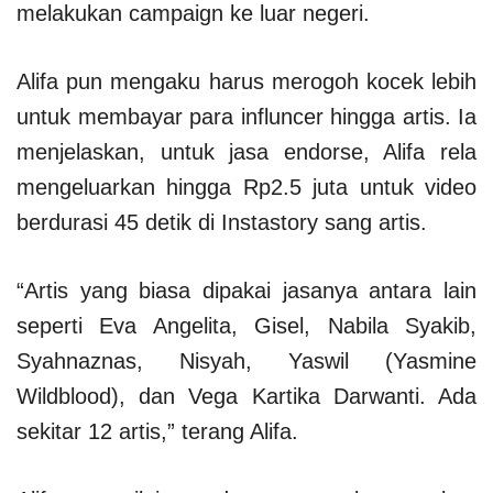
melakukan campaign ke luar negeri.
Alifa pun mengaku harus merogoh kocek lebih
untuk membayar para influncer hingga artis. Ia
menjelaskan, untuk jasa endorse, Alifa rela
mengeluarkan hingga Rp2.5 juta untuk video
berdurasi 45 detik di Instastory sang artis.
“Artis yang biasa dipakai jasanya antara lain
seperti Eva Angelita, Gisel, Nabila Syakib,
Syahnaznas, Nisyah, Yaswil (Yasmine
Wildblood), dan Vega Kartika Darwanti. Ada
sekitar 12 artis,” terang Alifa.