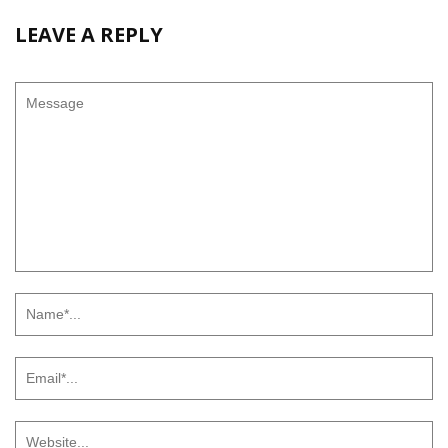
LEAVE A REPLY