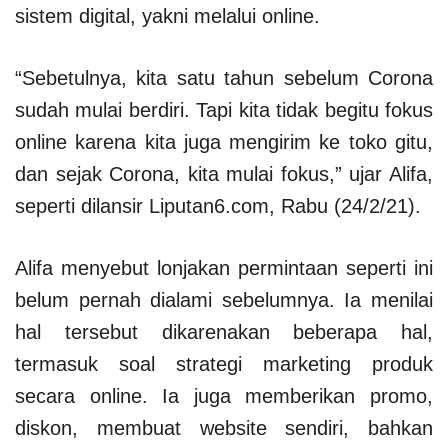
sistem digital, yakni melalui online.
“Sebetulnya, kita satu tahun sebelum Corona
sudah mulai berdiri. Tapi kita tidak begitu fokus
online karena kita juga mengirim ke toko gitu,
dan sejak Corona, kita mulai fokus,” ujar Alifa,
seperti dilansir Liputan6.com, Rabu (24/2/21).
Alifa menyebut lonjakan permintaan seperti ini
belum pernah dialami sebelumnya. Ia menilai
hal tersebut dikarenakan beberapa hal,
termasuk soal strategi marketing produk
secara online. Ia juga memberikan promo,
diskon, membuat website sendiri, bahkan