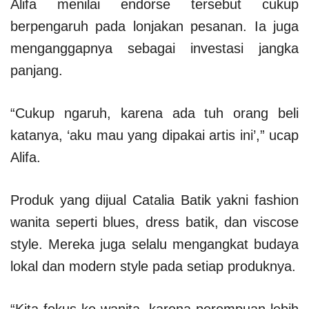
Alifa menilai endorse tersebut cukup
berpengaruh pada lonjakan pesanan. Ia juga
menganggapnya sebagai investasi jangka
panjang.
“Cukup ngaruh, karena ada tuh orang beli
katanya, ‘aku mau yang dipakai artis ini’,” ucap
Alifa.
Produk yang dijual Catalia Batik yakni fashion
wanita seperti blues, dress batik, dan viscose
style. Mereka juga selalu mengangkat budaya
lokal dan modern style pada setiap produknya.