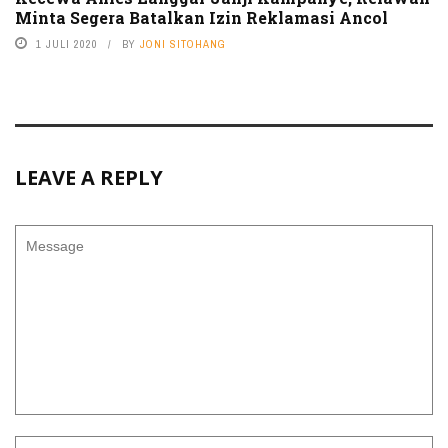
Minta Segera Batalkan Izin Reklamasi Ancol
1 JULI 2020
BY
JONI SITOHANG
LEAVE A REPLY