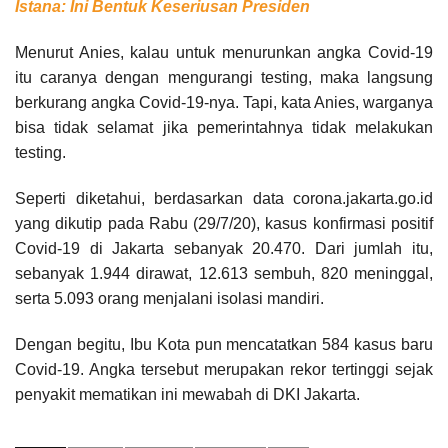
Istana: Ini Bentuk Keseriusan Presiden
Menurut Anies, kalau untuk menurunkan angka Covid-19
itu caranya dengan mengurangi testing, maka langsung
berkurang angka Covid-19-nya. Tapi, kata Anies, warganya
bisa tidak selamat jika pemerintahnya tidak melakukan
testing.
Seperti diketahui, berdasarkan data corona.jakarta.go.id
yang dikutip pada Rabu (29/7/20), kasus konfirmasi positif
Covid-19 di Jakarta sebanyak 20.470. Dari jumlah itu,
sebanyak 1.944 dirawat, 12.613 sembuh, 820 meninggal,
serta 5.093 orang menjalani isolasi mandiri.
Dengan begitu, Ibu Kota pun mencatatkan 584 kasus baru
Covid-19. Angka tersebut merupakan rekor tertinggi sejak
penyakit mematikan ini mewabah di DKI Jakarta.