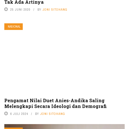
Tak Ada Artinya
25 JUNI 2020
BY
JONI SITOHANG
NASIONAL
Pengamat Nilai Duet Anies-Andika Saling
Melengkapi Secara Ideologi dan Demografi
6 JULI 2024
BY
JONI SITOHANG