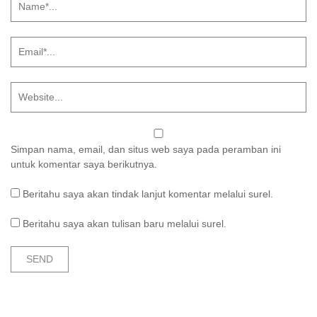
Simpan nama, email, dan situs web saya pada peramban ini
untuk komentar saya berikutnya.
Beritahu saya akan tindak lanjut komentar melalui surel.
Beritahu saya akan tulisan baru melalui surel.