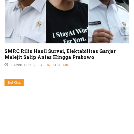
SMRC Rilis Hasil Survei, Elektabilitas Ganjar
Melejit Salip Anies Hingga Prabowo
9 APRIL 2022
BY
JONI SITOHANG
NASIONAL