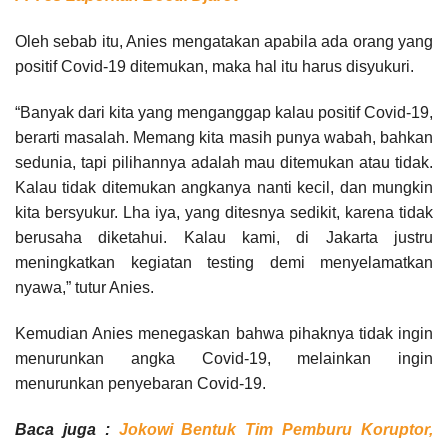
Oleh sebab itu, Anies mengatakan apabila ada orang yang
positif Covid-19 ditemukan, maka hal itu harus disyukuri.
“Banyak dari kita yang menganggap kalau positif Covid-19,
berarti masalah. Memang kita masih punya wabah, bahkan
sedunia, tapi pilihannya adalah mau ditemukan atau tidak.
Kalau tidak ditemukan angkanya nanti kecil, dan mungkin
kita bersyukur. Lha iya, yang ditesnya sedikit, karena tidak
berusaha diketahui. Kalau kami, di Jakarta justru
meningkatkan kegiatan testing demi menyelamatkan
nyawa,” tutur Anies.
Kemudian Anies menegaskan bahwa pihaknya tidak ingin
menurunkan angka Covid-19, melainkan ingin
menurunkan penyebaran Covid-19.
Baca juga :
Jokowi Bentuk Tim Pemburu Koruptor,