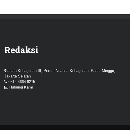
Redaksi
Jalan Kebagusan III, Perum Nuansa Kebagusan, Pasar Minggu,
Jakarta Selatan
0812 4664 9215
Hubungi Kami