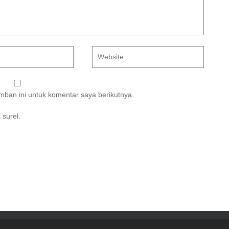
ban ini untuk komentar saya berikutnya.
 surel.