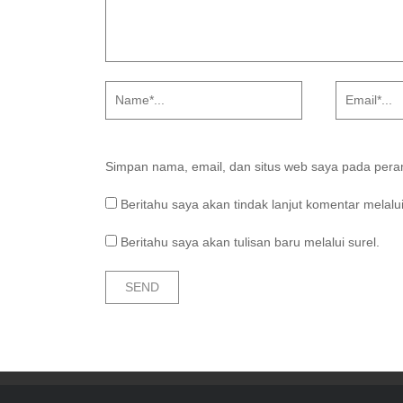
Simpan nama, email, dan situs web saya pada peram
Beritahu saya akan tindak lanjut komentar melalui
Beritahu saya akan tulisan baru melalui surel.