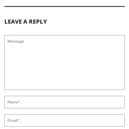
LEAVE A REPLY