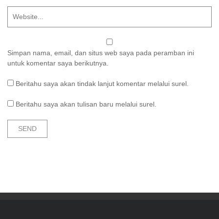
Simpan nama, email, dan situs web saya pada peramban ini
untuk komentar saya berikutnya.
Beritahu saya akan tindak lanjut komentar melalui surel.
Beritahu saya akan tulisan baru melalui surel.