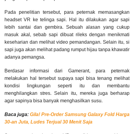
Pada penelitian tersebut, para peternak memasangkan
headset VR ke telinga sapi. Hal itu dilakukan agar sapi
lebih santai dan gembira. Sebuah alasan yang cukup
masuk akal, sebab sapi dibuat rileks dengan menikmati
keseharian dan melihat video pemandangan. Selain itu, si
sapi juga akan melihat padang rumput hijau tanpa khawatir
adanya pemangsa.
Berdasar informasi dari Gamerant, para peternak
melakukan hal tersebut supaya sapi bisa tenang melihat
kondisi lingkungan seperti itu dan membantu
menghilangkan stres. Selain itu, mereka juga berharap
agar sapinya bisa banyak menghasilkan susu.
Baca juga:
Gila! Pre-Order Samsung Galaxy Fold Harga
30-an Juta, Ludes Terjual 30 Menit Saja