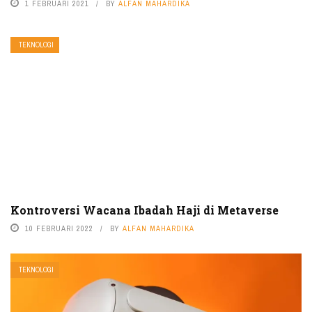
1 FEBRUARI 2021
BY
ALFAN MAHARDIKA
TEKNOLOGI
Kontroversi Wacana Ibadah Haji di Metaverse
10 FEBRUARI 2022
BY
ALFAN MAHARDIKA
TEKNOLOGI