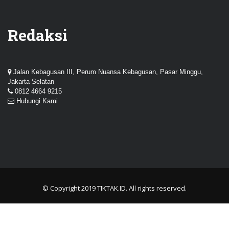
Redaksi
Jalan Kebagusan III, Perum Nuansa Kebagusan, Pasar Minggu,
Jakarta Selatan
0812 4664 9215
Hubungi Kami
© Copyright 2019
TIKTAK.ID
. All rights reserved.