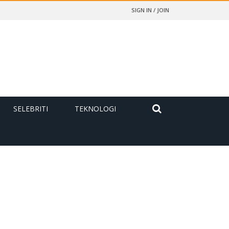
SIGN IN / JOIN
SELEBRITI
TEKNOLOGI