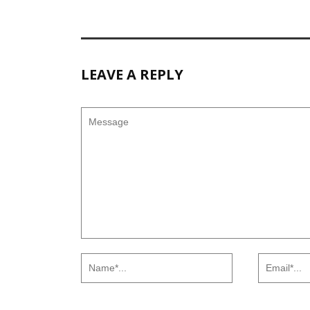
LEAVE A REPLY