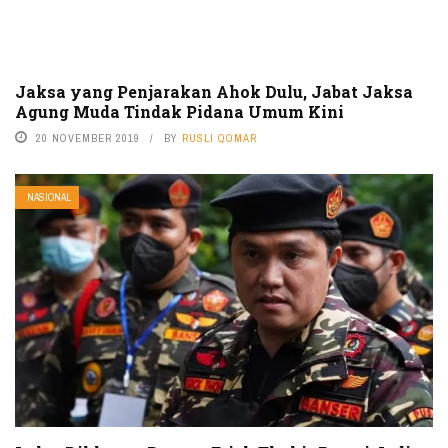
Jaksa yang Penjarakan Ahok Dulu, Jabat Jaksa
Agung Muda Tindak Pidana Umum Kini
20 NOVEMBER 2019
BY
RUSLI QOMAR
NASIONAL