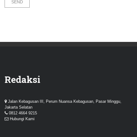
Redaksi
Jalan Kebagusan III, Perum Nuansa Kebagusan, Pasar Minggu,
Jakarta Selatan
0812 4664 9215
Hubungi Kami