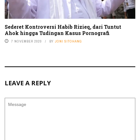
Sederet Kontroversi Habib Rizieq, dari Tuntut
Ahok hingga Tudingan Kasus Pornografi
7 NOVEMBER 2020
BY
JONI SITOHANG
LEAVE A REPLY