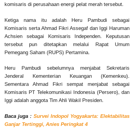
komisaris di perusahaan energi pelat merah tersebut.
Ketiga nama itu adalah Heru Pambudi sebagai
Komisaris serta Ahmad Fikri Assegaf dan Iggi Haruman
Achsien sebagai Komisaris Independen. Keputusan
tersebut pun ditetapkan melalui Rapat Umum
Pemegang Saham (RUPS) Pertamina.
Heru Pambudi sebelumnya menjabat Sekretaris
Jenderal Kementerian Keuangan (Kemenkeu).
Sementara Ahmad Fikri sempat menjabat sebagai
Komisaris PT Telekomunikasi Indonesia (Persero), dan
Iggi adalah anggota Tim Ahli Wakil Presiden.
Baca juga :
Survei Indopol Yogyakarta: Elektabilitas
Ganjar Tertinggi, Anies Peringkat 4