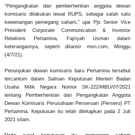
“Pengangkatan dan pemberhentian anggota dewan
komisaris dilakukan lewat RUPS, sebagai salah satu
kewenangan pemegang saham,” ujar Pjs Senior Vice
President Corporate Communication & Investor
Relations Pertamina, Fajriyah Usman dalam
keterangannya, seperti dilansir msn.com, Minggu
(4/7/21).
Penunjukan dewan komisaris baru Pertamina tersebut
tercantum dalam Salinan Keputusan Menteri Badan
Usaha Milik Negara Nomor SK-222/MBU/07/2021
tentang Pemberhentian dan Pengangkatan Anggota
Dewan Komisaris Perusahaan Perseroan (Persero) PT
Pertamina. Keputusan itu telah ditetapkan pada 2 Juli
2021 silam.