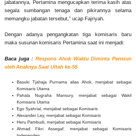
jabatannya, Pertamina mengucapkan terima kasih atas
segala sumbangan tenaga dan pikirannya selama
memangku jabatan tersebut,” ucap Fajriyah.
Dengan adanya pengangkatan tiga komisaris baru
maka susunan komisaris Pertamina saat ini menjadi:
Baca juga :
Respons Ahok Waktu Diminta Pensiun
oleh Anaknya Saat Ultah ke-55
Basuki Tjahaja Purnama alias Ahok, menjabat sebagai
Komisaris Utama
Pahala Nugraha Mansury, menjabat sebagai Wakil
Komisaris Utama
Ego Syahrial, menjabat sebagai Komisaris
Alexander Ley, menjabat sebagai Komisaris
Heru Pambudi, menjabat sebagai Komisaris
Ahmad Fikri Assegaf, menjabat sebagai Komisaris
Independen