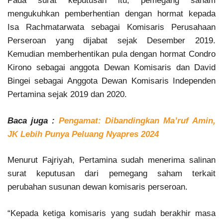
Pada surat keputusan itu, pemegang saham
mengukuhkan pemberhentian dengan hormat kepada
Isa Rachmatarwata sebagai Komisaris Perusahaan
Perseroan yang dijabat sejak Desember 2019.
Kemudian memberhentikan pula dengan hormat Condro
Kirono sebagai anggota Dewan Komisaris dan David
Bingei sebagai Anggota Dewan Komisaris Independen
Pertamina sejak 2019 dan 2020.
Baca juga :
Pengamat: Dibandingkan Ma’ruf Amin,
JK Lebih Punya Peluang Nyapres 2024
Menurut Fajriyah, Pertamina sudah menerima salinan
surat keputusan dari pemegang saham terkait
perubahan susunan dewan komisaris perseroan.
“Kepada ketiga komisaris yang sudah berakhir masa