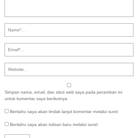
Simpan nama, email, dan situs web saya pada peramban ini
untuk komentar saya berikutnya.
Beritahu saya akan tindak lanjut komentar melalui surel.
Beritahu saya akan tulisan baru melalui surel.