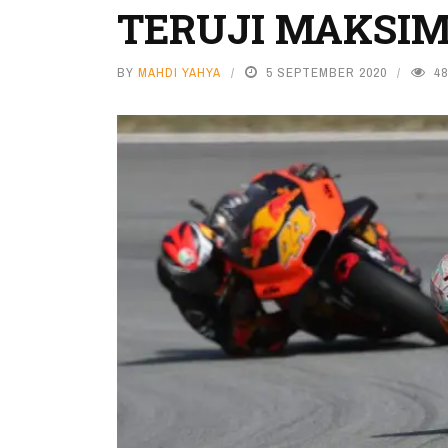
TERUJI MAKSI
BY
MAHDI YAHYA
5 SEPTEMBER 2020
48