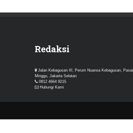
Redaksi
Jalan Kebagusan III, Perum Nuansa Kebagusan, Pasa
Minggu, Jakarta Selatan
0812 4664 9215
Hubungi Kami