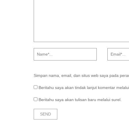
Simpan nama, email, dan situs web saya pada peram
Beritahu saya akan tindak lanjut komentar melalui
Beritahu saya akan tulisan baru melalui surel.