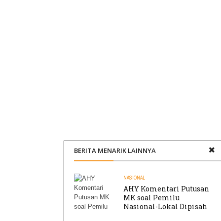
BERITA MENARIK LAINNYA
NASIONAL
AHY Komentari Putusan
MK soal Pemilu
Nasional-Lokal Dipisah