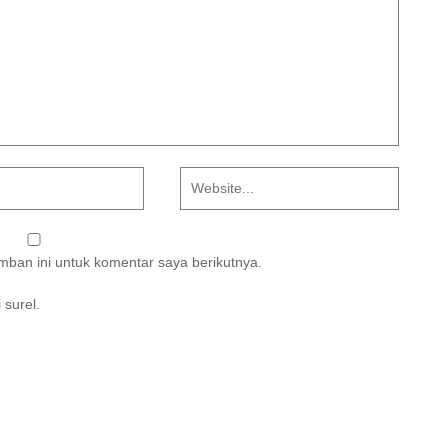
ban ini untuk komentar saya berikutnya.
 surel.