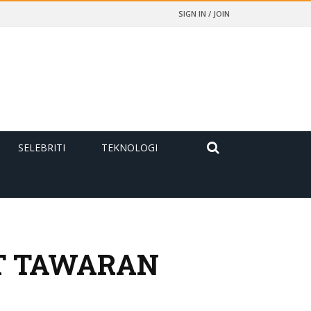
SIGN IN / JOIN
SELEBRITI
TEKNOLOGI
AT TAWARAN