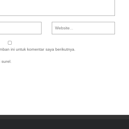
ban ini untuk komentar saya berikutnya.
 surel.