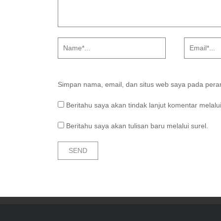
Simpan nama, email, dan situs web saya pada peram
Beritahu saya akan tindak lanjut komentar melalui
Beritahu saya akan tulisan baru melalui surel.