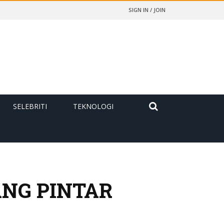
SIGN IN / JOIN
SELEBRITI
TEKNOLOGI
ANG PINTAR