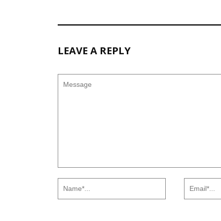
LEAVE A REPLY