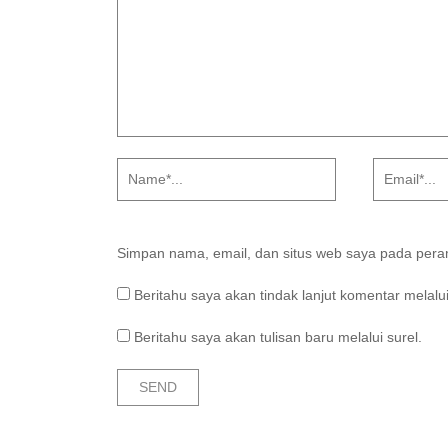
Simpan nama, email, dan situs web saya pada peram
Beritahu saya akan tindak lanjut komentar melalui
Beritahu saya akan tulisan baru melalui surel.