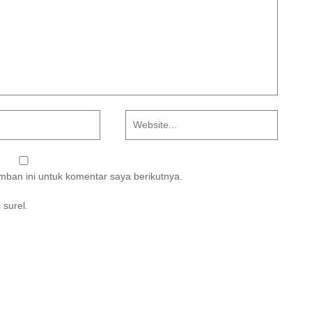
ban ini untuk komentar saya berikutnya.
 surel.