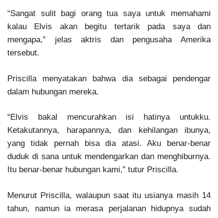
“Sangat sulit bagi orang tua saya untuk memahami
kalau Elvis akan begitu tertarik pada saya dan
mengapa,” jelas aktris dan pengusaha Amerika
tersebut.
Priscilla menyatakan bahwa dia sebagai pendengar
dalam hubungan mereka.
“Elvis bakal mencurahkan isi hatinya untukku.
Ketakutannya, harapannya, dan kehilangan ibunya,
yang tidak pernah bisa dia atasi. Aku benar-benar
duduk di sana untuk mendengarkan dan menghiburnya.
Itu benar-benar hubungan kami,” tutur Priscilla.
Menurut Priscilla, walaupun saat itu usianya masih 14
tahun, namun ia merasa perjalanan hidupnya sudah