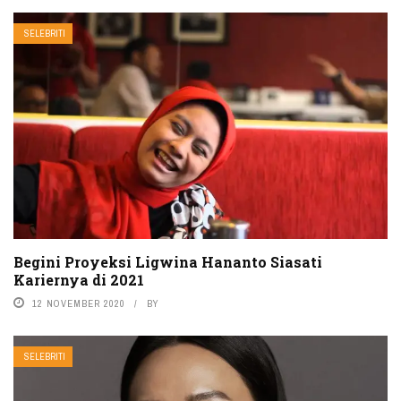
SELEBRITI
Begini Proyeksi Ligwina Hananto Siasati
Kariernya di 2021
12 NOVEMBER 2020
BY
SELEBRITI