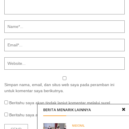
Simpan nama, email, dan situs web saya pada peramban ini
untuk komentar saya berikutnya.
Beritahu saya akan tindak lanjut komentar melalui surel.
BERITA MENARIK LAINNYA
Beritahu saya akan tulisan baru melalui surel.
NASIONAL