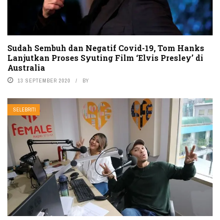
Sudah Sembuh dan Negatif Covid-19, Tom Hanks
Lanjutkan Proses Syuting Film ‘Elvis Presley’ di
Australia
13 SEPTEMBER 2020
BY
SELEBRITI