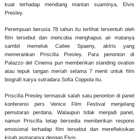
kuat terhadap mendiang mantan suaminya, Elvis
Presley.
Perempuan berusia 78 tahun itu terlihat tersentuh oleh
film tersebut dan mencoba menghapus air matanya
sambil memeluk Cailee Spaeny, aktris yang
memerankan Priscilla Presley. Para penonton di
Palazzo del Cinema pun memberikan standing ovation
atau tepuk tangan meriah selama 7 menit untuk film
biografi karya sutradara Sofia Coppola itu.
Priscilla Presley termasuk salah satu penonton di panel
konferensi pers Venice Film Festival menjelang
pemutaran perdana. Walaupun tidak menjadi panel,
namun Priscilla tetap bersedia memberikan respons
emosional terhadap film tersebut dan merefleksikan
kisah asmaranya dengan Elvis.