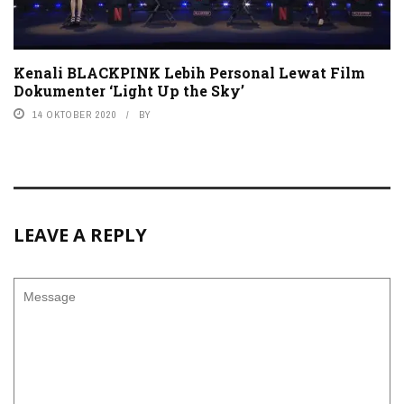
Kenali BLACKPINK Lebih Personal Lewat Film
Dokumenter ‘Light Up the Sky’
14 OKTOBER 2020
BY
LEAVE A REPLY