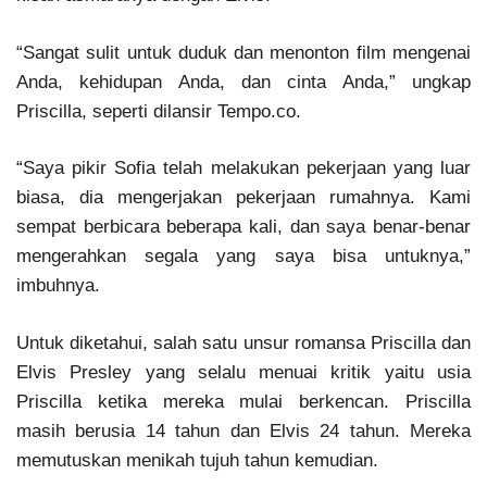
“Sangat sulit untuk duduk dan menonton film mengenai
Anda, kehidupan Anda, dan cinta Anda,” ungkap
Priscilla, seperti dilansir Tempo.co.
“Saya pikir Sofia telah melakukan pekerjaan yang luar
biasa, dia mengerjakan pekerjaan rumahnya. Kami
sempat berbicara beberapa kali, dan saya benar-benar
mengerahkan segala yang saya bisa untuknya,”
imbuhnya.
Untuk diketahui, salah satu unsur romansa Priscilla dan
Elvis Presley yang selalu menuai kritik yaitu usia
Priscilla ketika mereka mulai berkencan. Priscilla
masih berusia 14 tahun dan Elvis 24 tahun. Mereka
memutuskan menikah tujuh tahun kemudian.