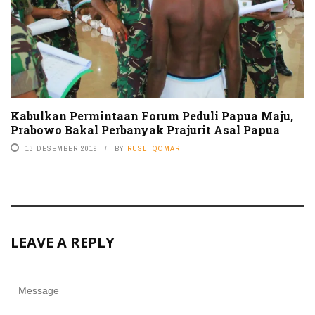
Kabulkan Permintaan Forum Peduli Papua Maju,
Prabowo Bakal Perbanyak Prajurit Asal Papua
13 DESEMBER 2019
BY
RUSLI QOMAR
LEAVE A REPLY