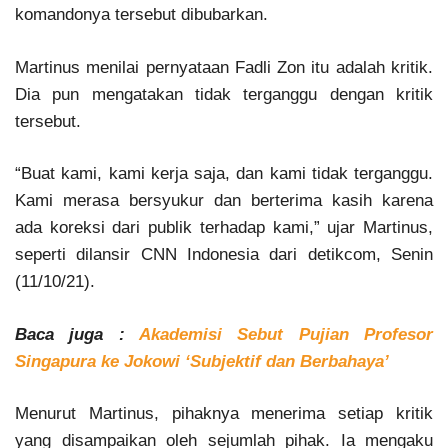
komandonya tersebut dibubarkan.
Martinus menilai pernyataan Fadli Zon itu adalah kritik.
Dia pun mengatakan tidak terganggu dengan kritik
tersebut.
“Buat kami, kami kerja saja, dan kami tidak terganggu.
Kami merasa bersyukur dan berterima kasih karena
ada koreksi dari publik terhadap kami,” ujar Martinus,
seperti dilansir CNN Indonesia dari detikcom, Senin
(11/10/21).
Baca juga :
Akademisi Sebut Pujian Profesor
Singapura ke Jokowi ‘Subjektif dan Berbahaya’
Menurut Martinus, pihaknya menerima setiap kritik
yang disampaikan oleh sejumlah pihak. Ia mengaku