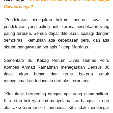
Cawapresnya?
“Pendekatan penegakan hukum menurut saya itu
pendekatan yang paling adil, karena pendekatan yang
paling terbuka. Semua dapat ditelusuri, apalagi dengan
demokrasi, kemudian ada kebebasan pers, dan ada
sistem pengawasan berlapis,” ucap Martinus.
Sementara itu, Kabag Penum Divisi Humas Polri,
Kombes Ahmad Ramadhan menegaskan Densus 88
tidak akan bubar dan terus bekerja untuk
menyelamatkan Indonesia dari aksi terorisme.
“Kita tidak bergeming dengan apa yang disampaikan.
Kita tetap bekerja demi menyelamatkan bangsa ini dari
aksi-aksi terorisme di Indonesia. Kita tidak mendengar