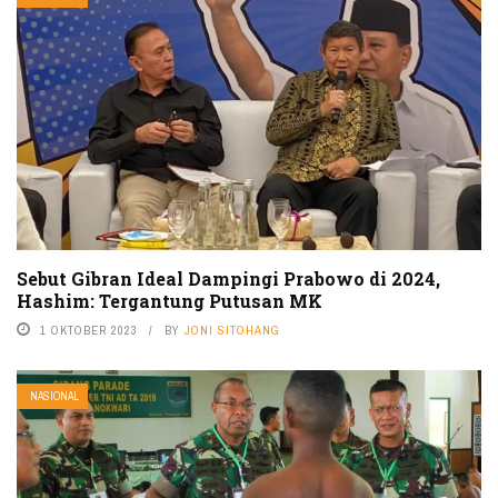
Sebut Gibran Ideal Dampingi Prabowo di 2024,
Hashim: Tergantung Putusan MK
1 OKTOBER 2023
BY
JONI SITOHANG
NASIONAL