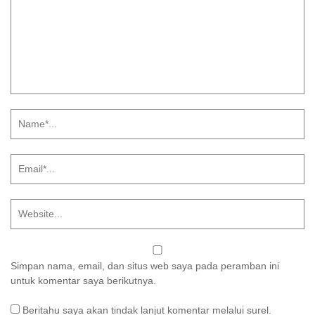
Simpan nama, email, dan situs web saya pada peramban ini
untuk komentar saya berikutnya.
Beritahu saya akan tindak lanjut komentar melalui surel.