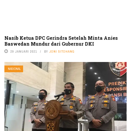
Nasib Ketua DPC Gerindra Setelah Minta Anies
Baswedan Mundur dari Gubernur DKI
29 JANUARI 2021
BY
JONI SITOHANG
NASIONAL