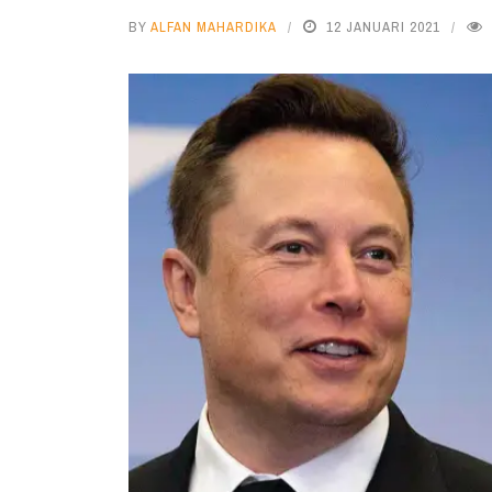
BY
ALFAN MAHARDIKA
12 JANUARI 2021