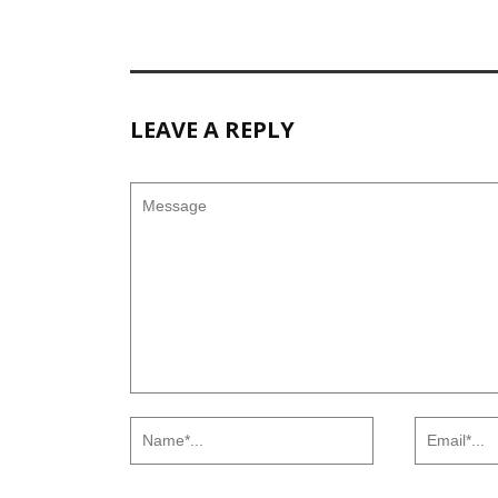
LEAVE A REPLY