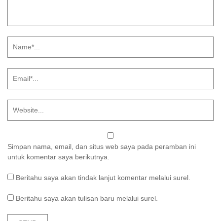
Simpan nama, email, dan situs web saya pada peramban ini
untuk komentar saya berikutnya.
Beritahu saya akan tindak lanjut komentar melalui surel.
Beritahu saya akan tulisan baru melalui surel.