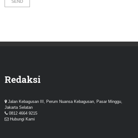
Redaksi
Jalan Kebagusan III, Perum Nuansa Kebagusan, Pasar Minggu,
Jakarta Selatan
0812 4664 9215
Hubungi Kami