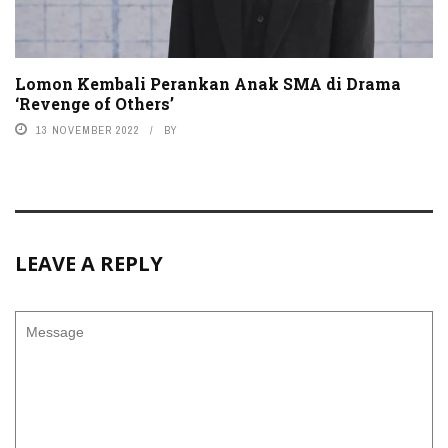
Lomon Kembali Perankan Anak SMA di Drama
‘Revenge of Others’
13 NOVEMBER 2022
BY
LEAVE A REPLY