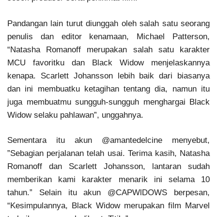
Pandangan lain turut diunggah oleh salah satu seorang
penulis dan editor kenamaan, Michael Patterson,
“Natasha Romanoff merupakan salah satu karakter
MCU favoritku dan Black Widow menjelaskannya
kenapa. Scarlett Johansson lebih baik dari biasanya
dan ini membuatku ketagihan tentang dia, namun itu
juga membuatmu sungguh-sungguh menghargai Black
Widow selaku pahlawan”, unggahnya.
Sementara itu akun @amantedelcine menyebut,
”Sebagian perjalanan telah usai. Terima kasih, Natasha
Romanoff dan Scarlett Johansson, lantaran sudah
memberikan kami karakter menarik ini selama 10
tahun.” Selain itu akun @CAPWlDOWS berpesan,
“Kesimpulannya, Black Widow merupakan film Marvel