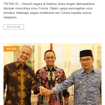
TIKTAK.ID – Seluruh negara di belahan dunia tengah dikhawatirkan
dampak munculnya virus Corona. Dalam upaya pencegahan virus
tersebut, beberapa negara melakukan tes Corona kepada semua
warganya. ...
READ MORE
NASIONAL