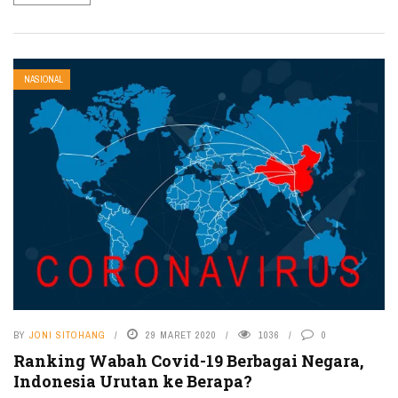
NASIONAL
BY
JONI SITOHANG
29 MARET 2020
1036
0
Ranking Wabah Covid-19 Berbagai Negara,
Indonesia Urutan ke Berapa?