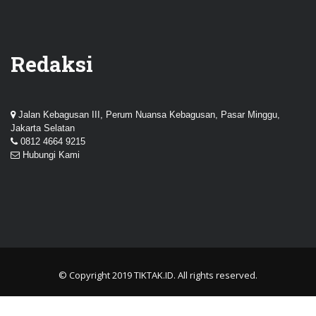
Redaksi
Jalan Kebagusan III, Perum Nuansa Kebagusan, Pasar Minggu,
Jakarta Selatan
0812 4664 9215
Hubungi Kami
© Copyright 2019
TIKTAK.ID
. All rights reserved.